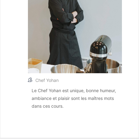
Chef Yohan
Le Chef Yohan est unique, bonne humeur,
ambiance et plaisir sont les maîtres mots
dans ces cours.