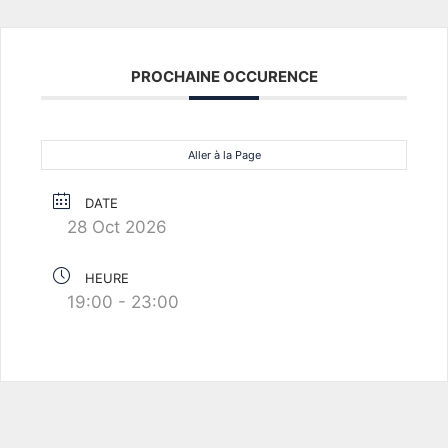
PROCHAINE OCCURENCE
Aller à la Page
DATE
28 Oct 2026
HEURE
19:00 - 23:00