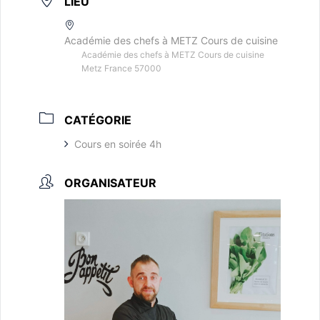
LIEU
Académie des chefs à METZ Cours de cuisine
Académie des chefs à METZ Cours de cuisine
Metz France 57000
CATÉGORIE
Cours en soirée 4h
ORGANISATEUR