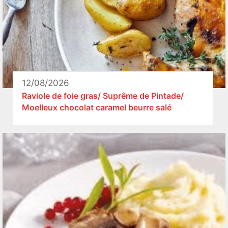
12/08/2026
Raviole de foie gras/ Suprême de Pintade/
Moelleux chocolat caramel beurre salé