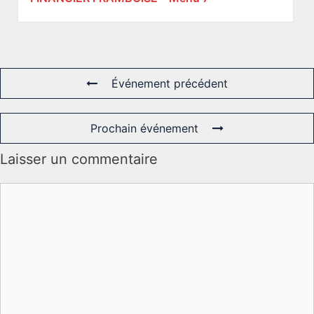
Événement précédent
Prochain événement
Laisser un commentaire
Commentaire