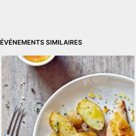
ÉVÉNEMENTS SIMILAIRES