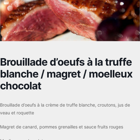
Brouillade d’oeufs à la truffe
blanche / magret / moelleux
chocolat
Brouillade d’oeufs à la crème de truffe blanche, croutons, jus de
veau et roquette
Magret de canard, pommes grenailles et sauce fruits rouges