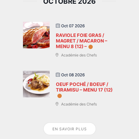
OCTOBRE 2026
Oct 07 2026
RAVIOLE FOIE GRAS /
MAGRET / MACARON –
MENU 8 (12) –
Académie des Chefs
Oct 08 2026
OEUF POCHÉ / BOEUF /
TIRAMISU – MENU 17 (12)
Académie des Chefs
EN SAVOIR PLUS