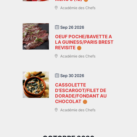
Académie des Chefs
Sep 26 2026
OEUF POCHE/BAVETTE A
LA GUINESS/PARIS BREST
REVISITE
Académie des Chefs
Sep 30 2026
CASSOLETTE
D’ESCARGOT/FILET DE
DORADE/FONDANT AU
CHOCOLAT
Académie des Chefs