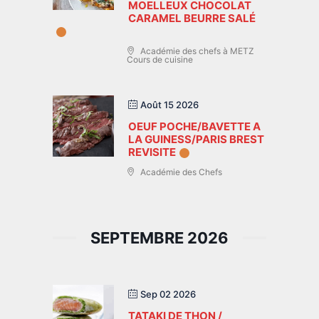
MOELLEUX CHOCOLAT
CARAMEL BEURRE SALÉ
Académie des chefs à METZ
Cours de cuisine
Août 15 2026
OEUF POCHE/BAVETTE A
LA GUINESS/PARIS BREST
REVISITE
Académie des Chefs
SEPTEMBRE 2026
Sep 02 2026
TATAKI DE THON /