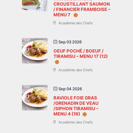
CROUSTILLANT SAUMON
/ FINANCIER FRAMBOISE –
MENU 7
Académie des Chefs
Sep 03 2026
OEUF POCHÉ / BOEUF /
TIRAMISU – MENU 17 (12)
Académie des Chefs
Sep 04 2026
RAVIOLE FOIE GRAS
/GRENADIN DE VEAU
/SIPHON TIRAMISU –
MENU 4 (16)
Académie des Chefs