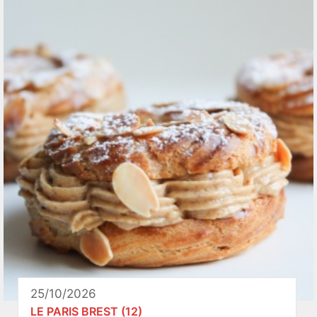
25/10/2026
LE PARIS BREST (12)