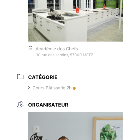
Académie des Chefs
30 rue des Jardins, 57000 METZ
CATÉGORIE
Cours Pâtisserie 2h
ORGANISATEUR