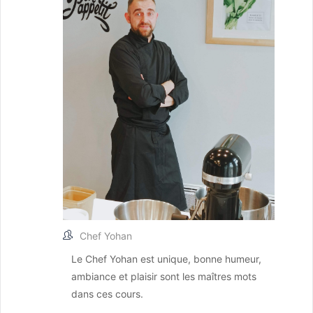
Chef Yohan
Le Chef Yohan est unique, bonne humeur,
ambiance et plaisir sont les maîtres mots
dans ces cours.