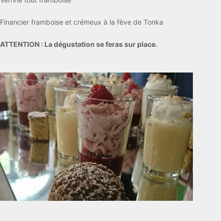
Financier framboise et crémeux à la fève de Tonka
ATTENTION : La dégustation se feras sur place.