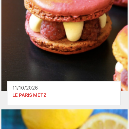
11/10/2026
LE PARIS METZ