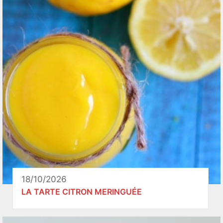
18/10/2026
LA TARTE CITRON MERINGUÉE