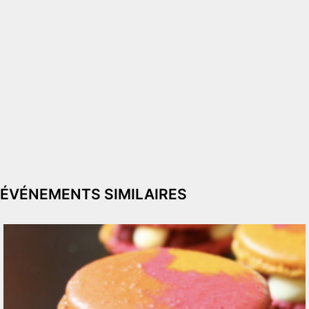
ÉVÉNEMENTS SIMILAIRES