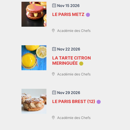
Nov 15 2026
LE PARIS METZ
Académie des Chefs
Nov 22 2026
LA TARTE CITRON
MERINGUÉE
Académie des Chefs
Nov 29 2026
LE PARIS BREST (12)
Académie des Chefs