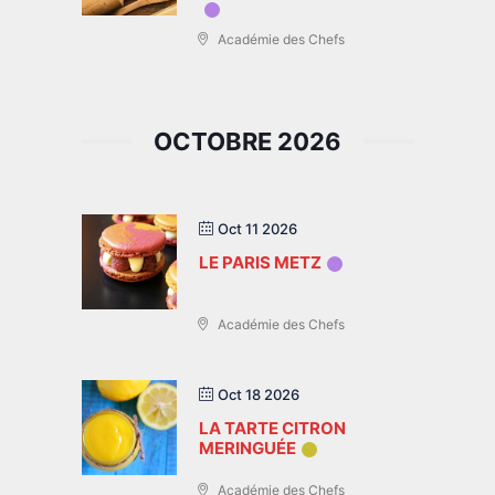
Académie des Chefs
OCTOBRE 2026
Oct 11 2026
LE PARIS METZ
Académie des Chefs
Oct 18 2026
LA TARTE CITRON
MERINGUÉE
Académie des Chefs