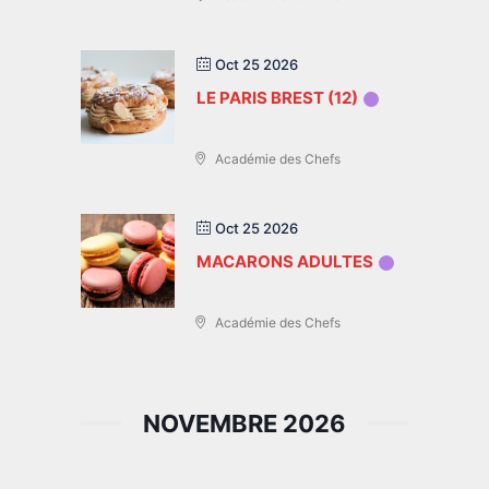
Oct 25 2026
LE PARIS BREST (12)
Académie des Chefs
Oct 25 2026
MACARONS ADULTES
Académie des Chefs
NOVEMBRE 2026