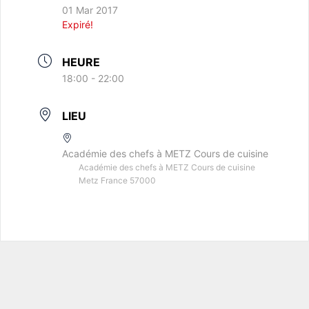
01 Mar 2017
Expiré!
HEURE
18:00 - 22:00
LIEU
Académie des chefs à METZ Cours de cuisine
Académie des chefs à METZ Cours de cuisine
Metz France 57000