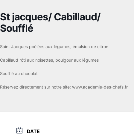
St jacques/ Cabillaud/
Soufflé
Saint Jacques poêlées aux légumes, émulsion de citron
Cabillaud rôti aux noisettes, boulgour aux légumes
Soufflé au chocolat
Réservez directement sur notre site: www.academie-des-chefs.fr
DATE