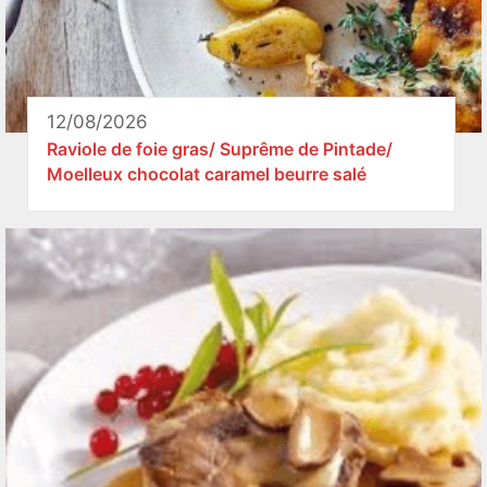
12/08/2026
Raviole de foie gras/ Suprême de Pintade/
Moelleux chocolat caramel beurre salé