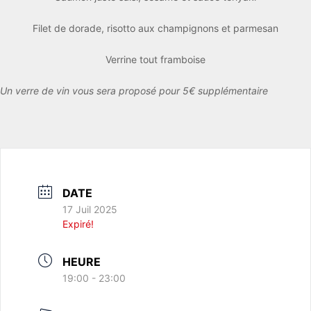
Filet de dorade, risotto aux champignons et parmesan
Verrine tout framboise
Un verre de vin vous sera proposé pour 5€ supplémentaire
DATE
17 Juil 2025
Expiré!
HEURE
19:00 - 23:00