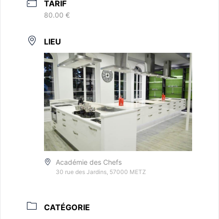
TARIF
80.00 €
LIEU
Académie des Chefs
30 rue des Jardins, 57000 METZ
CATÉGORIE