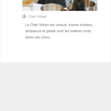
Chef Yohan
Le Chef Yohan est unique, bonne humeur,
ambiance et plaisir sont les maîtres mots
dans ces cours.