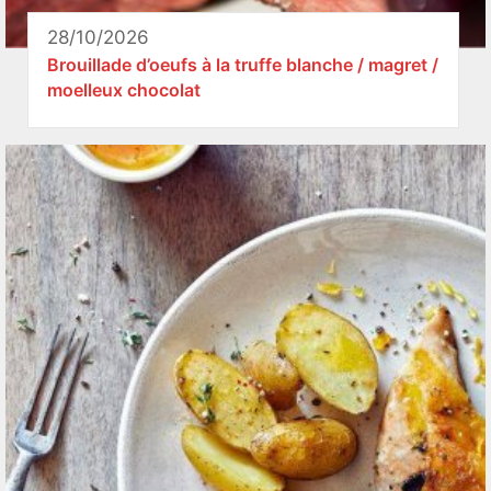
28/10/2026
Brouillade d’oeufs à la truffe blanche / magret /
moelleux chocolat