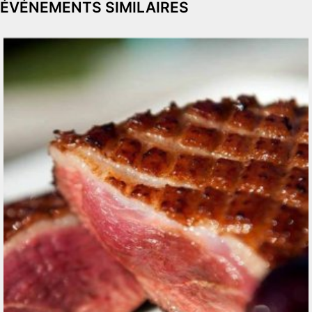
ÉVÉNEMENTS SIMILAIRES