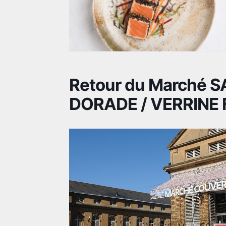
Retour du Marché S
DORADE / VERRINE 