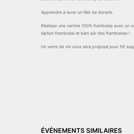
Apprendre à lever un filet de dorade.
Réalisez une verrine 100% framboise avec un c
siphon framboise et bien sûr des framboises !
Un verre de vin vous sera proposé pour 5€ sup
ÉVÉNEMENTS SIMILAIRES