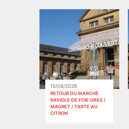
15/08/2026
RETOUR DU MARCHÉ
RAVIOLE DE FOIE GRAS /
MAGRET / TARTE AU
CITRON