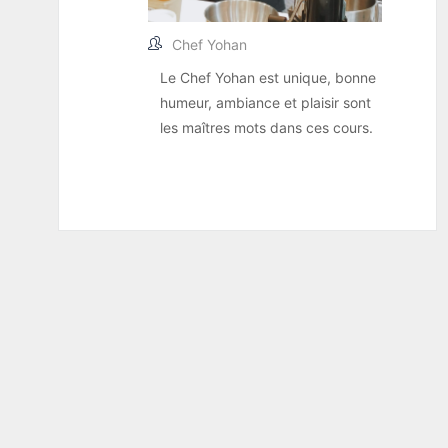
Chef Yohan
Le Chef Yohan est unique, bonne
humeur, ambiance et plaisir sont
les maîtres mots dans ces cours.