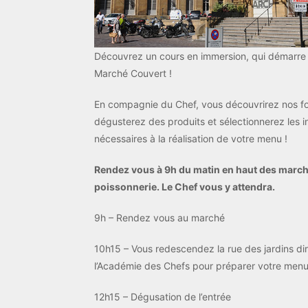
Découvrez un cours en immersion, qui démarre
Marché Couvert !
En compagnie du Chef, vous découvrirez nos fo
dégusterez des produits et sélectionnerez les i
nécessaires à la réalisation de votre menu !
Rendez vous à 9h du matin en haut des march
poissonnerie. Le Chef vous y attendra.
9h – Rendez vous au marché
10h15 – Vous redescendez la rue des jardins di
l’Académie des Chefs pour préparer votre menu
12h15 – Dégusation de l’entrée