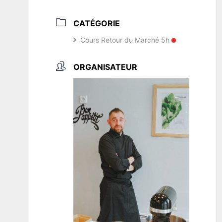
CATÉGORIE
Cours Retour du Marché 5h
ORGANISATEUR