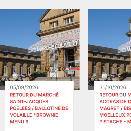
05/09/2026
31/10/2026
RETOUR DU MARCHÉ
RETOUR DU 
SAINT-JACQUES
ACCRAS DE C
POELEES / BALLOTINE DE
MAGRET / BI
VOLAILLE / BROWNIE –
MOELLEUX P
MENU 6
PISTACHE – M