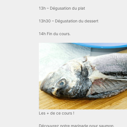
13h – Dégusation du plat
13h30 – Dégustation du dessert
14h Fin du cours.
Les + de ce cours !
Découvrez notre marinade pour saumon.