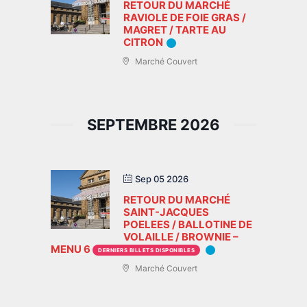
RETOUR DU MARCHÉ
RAVIOLE DE FOIE GRAS /
MAGRET / TARTE AU
CITRON
Marché Couvert
SEPTEMBRE 2026
Sep 05 2026
RETOUR DU MARCHÉ
SAINT-JACQUES
POELEES / BALLOTINE DE
VOLAILLE / BROWNIE –
MENU 6
DERNIERS BILLETS DISPONIBLES
Marché Couvert