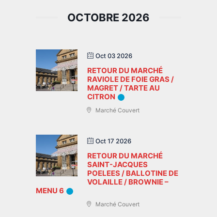
OCTOBRE 2026
Oct 03 2026
RETOUR DU MARCHÉ
RAVIOLE DE FOIE GRAS /
MAGRET / TARTE AU
CITRON
Marché Couvert
Oct 17 2026
RETOUR DU MARCHÉ
SAINT-JACQUES
POELEES / BALLOTINE DE
VOLAILLE / BROWNIE –
MENU 6
Marché Couvert