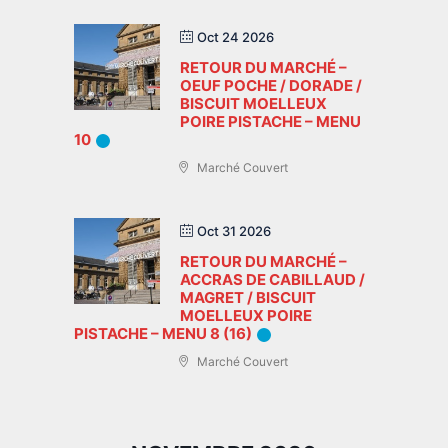
Oct 24 2026
RETOUR DU MARCHÉ –
OEUF POCHE / DORADE /
BISCUIT MOELLEUX
POIRE PISTACHE – MENU
10
Marché Couvert
Oct 31 2026
RETOUR DU MARCHÉ –
ACCRAS DE CABILLAUD /
MAGRET / BISCUIT
MOELLEUX POIRE
PISTACHE – MENU 8 (16)
Marché Couvert