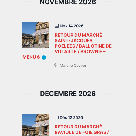
NOVEMBRE 2026
Nov 14 2026
RETOUR DU MARCHÉ
SAINT-JACQUES
POELEES / BALLOTINE DE
VOLAILLE / BROWNIE –
MENU 6
Marché Couvert
DÉCEMBRE 2026
Déc 12 2026
RETOUR DU MARCHÉ
RAVIOLE DE FOIE GRAS /