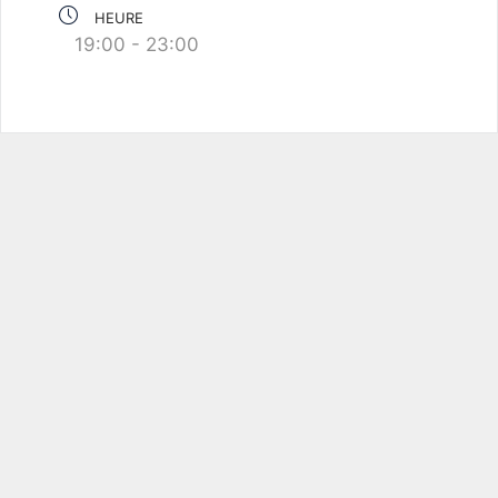
HEURE
19:00 - 23:00