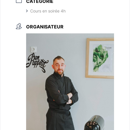
CATÉGORIE
Cours en soirée 4h
ORGANISATEUR