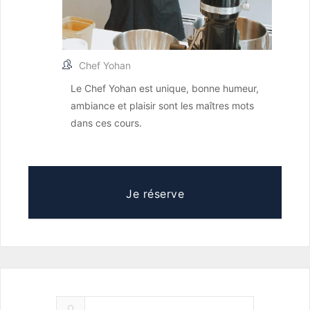
Chef Yohan
Le Chef Yohan est unique, bonne humeur,
ambiance et plaisir sont les maîtres mots
dans ces cours.
Je réserve