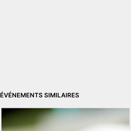
ÉVÉNEMENTS SIMILAIRES