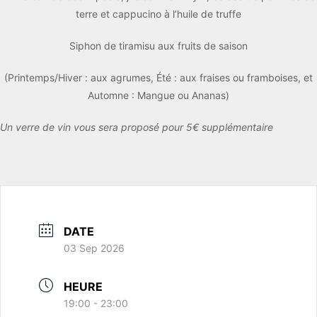
terre et cappucino à l’huile de truffe
Siphon de tiramisu aux fruits de saison
(Printemps/Hiver : aux agrumes, Été : aux fraises ou framboises, et
Automne : Mangue ou Ananas)
Un verre de vin vous sera proposé pour 5€ supplémentaire
DATE
03 Sep 2026
HEURE
19:00 - 23:00