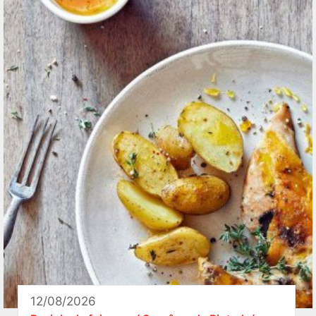
12/08/2026