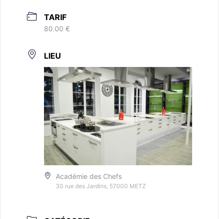
TARIF
80.00 €
LIEU
Académie des Chefs
30 rue des Jardins, 57000 METZ