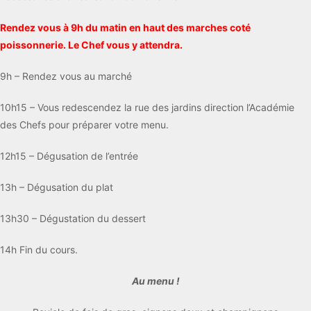
Rendez vous à 9h du matin en haut des marches coté
poissonnerie. Le Chef vous y attendra.
9h – Rendez vous au marché
10h15 – Vous redescendez la rue des jardins direction l’Académie
des Chefs pour préparer votre menu.
12h15 – Dégusation de l’entrée
13h – Dégusation du plat
13h30 – Dégustation du dessert
14h Fin du cours.
Au menu !