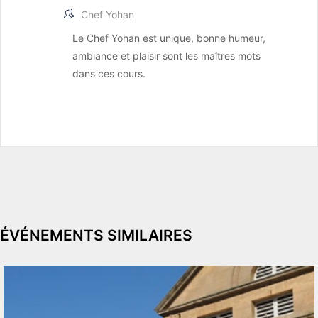
Chef Yohan
Le Chef Yohan est unique, bonne humeur,
ambiance et plaisir sont les maîtres mots
dans ces cours.
ÉVÉNEMENTS SIMILAIRES