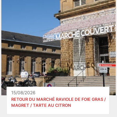
15/08/2026
RETOUR DU MARCHÉ RAVIOLE DE FOIE GRAS /
MAGRET / TARTE AU CITRON