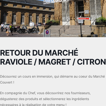
RETOUR DU MARCHÉ
RAVIOLE / MAGRET / CITRON
Découvrez un cours en immersion, qui démarre au coeur du Marché
Couvert !
En compagnie du Chef, vous découvrirez nos fournisseurs,
dégusterez des produits et sélectionnerez les ingrédients
nécessaires à la réalisation de votre menu !