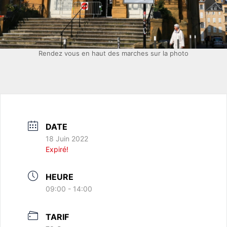
Rendez vous en haut des marches sur la photo
DATE
18 Juin 2022
Expiré!
HEURE
09:00 - 14:00
TARIF