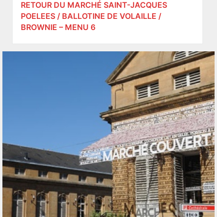
RETOUR DU MARCHÉ SAINT-JACQUES
POELEES / BALLOTINE DE VOLAILLE /
BROWNIE – MENU 6