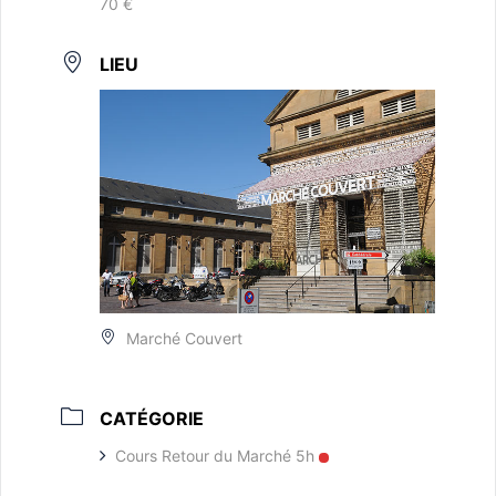
70 €
LIEU
Marché Couvert
CATÉGORIE
Cours Retour du Marché 5h