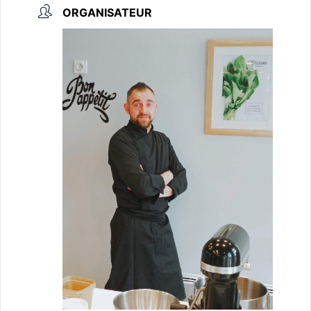
ORGANISATEUR