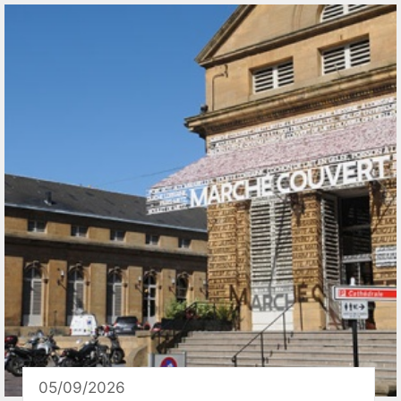
05/09/2026