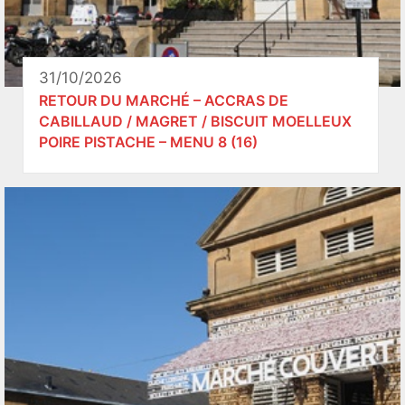
31/10/2026
RETOUR DU MARCHÉ – ACCRAS DE
CABILLAUD / MAGRET / BISCUIT MOELLEUX
POIRE PISTACHE – MENU 8 (16)