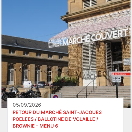
05/09/2026
RETOUR DU MARCHÉ SAINT-JACQUES
POELEES / BALLOTINE DE VOLAILLE /
BROWNIE – MENU 6