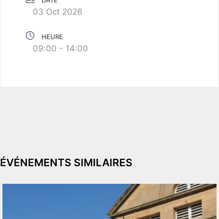
03 Oct 2026
HEURE
09:00 - 14:00
ÉVÉNEMENTS SIMILAIRES