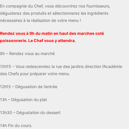
En compagnie du Chef, vous découvrirez nos fournisseurs,
dégusterez des produits et sélectionnerez les ingrédients
nécessaires à la réalisation de votre menu !
Rendez vous à 9h du matin en haut des marches coté
poissonnerie. Le Chef vous y attendra.
9h – Rendez vous au marché
10h15 – Vous redescendez la rue des jardins direction l’Académie
des Chefs pour préparer votre menu.
12h15 – Dégusation de l’entrée
13h – Dégusation du plat
13h30 – Dégustation du dessert
14h Fin du cours.