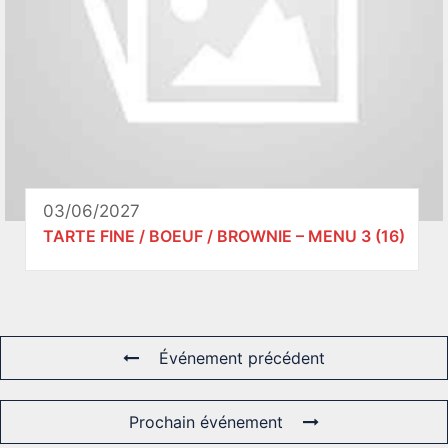
03/06/2027
TARTE FINE / BOEUF / BROWNIE – MENU 3 (16)
Événement précédent
Prochain événement