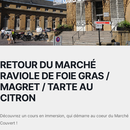
RETOUR DU MARCHÉ
RAVIOLE DE FOIE GRAS /
MAGRET / TARTE AU
CITRON
Découvrez un cours en immersion, qui démarre au coeur du Marché
Couvert !