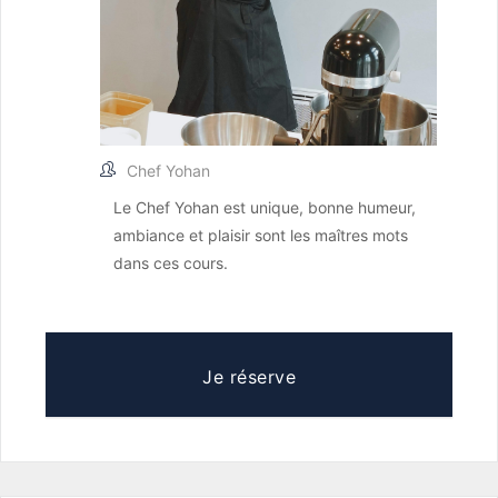
Chef Yohan
Le Chef Yohan est unique, bonne humeur,
ambiance et plaisir sont les maîtres mots
dans ces cours.
Je réserve