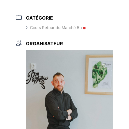
CATÉGORIE
Cours Retour du Marché 5h
ORGANISATEUR