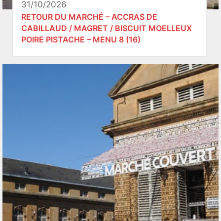
31/10/2026
RETOUR DU MARCHÉ – ACCRAS DE
CABILLAUD / MAGRET / BISCUIT MOELLEUX
POIRE PISTACHE – MENU 8 (16)