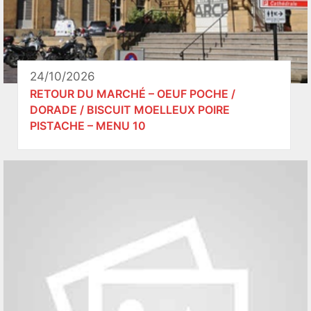
24/10/2026
RETOUR DU MARCHÉ – OEUF POCHE /
DORADE / BISCUIT MOELLEUX POIRE
PISTACHE – MENU 10