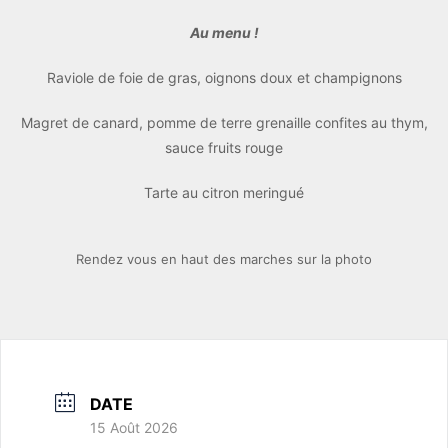
Au menu !
Raviole de foie de gras, oignons doux et champignons
Magret de canard, pomme de terre grenaille confites au thym,
sauce fruits rouge
Tarte au citron meringué
Rendez vous en haut des marches sur la photo
DATE
15 Août 2026