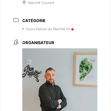
Marché Couvert
CATÉGORIE
Cours Retour du Marché 5h
ORGANISATEUR