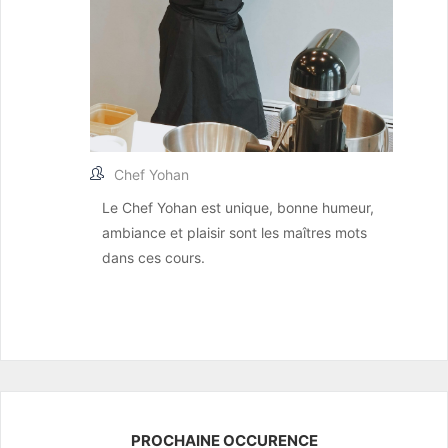
Chef Yohan
Le Chef Yohan est unique, bonne humeur,
ambiance et plaisir sont les maîtres mots
dans ces cours.
PROCHAINE OCCURENCE