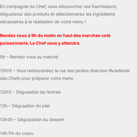
En compagnie du Chef, vous découvrirez nos fournisseurs,
dégusterez des produits et sélectionnerez les ingrédients
nécessaires à la réalisation de votre menu !
Rendez vous à 9h du matin en haut des marches coté
poissonnerie. Le Chef vous y attendra.
9h – Rendez vous au marché
10h15 – Vous redescendez la rue des jardins direction l’Académie
des Chefs pour préparer votre menu.
12h15 – Dégusation de l’entrée
13h – Dégusation du plat
13h30 – Dégustation du dessert
14h Fin du cours.