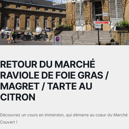
RETOUR DU MARCHÉ
RAVIOLE DE FOIE GRAS /
MAGRET / TARTE AU
CITRON
Découvrez un cours en immersion, qui démarre au coeur du Marché
Couvert !