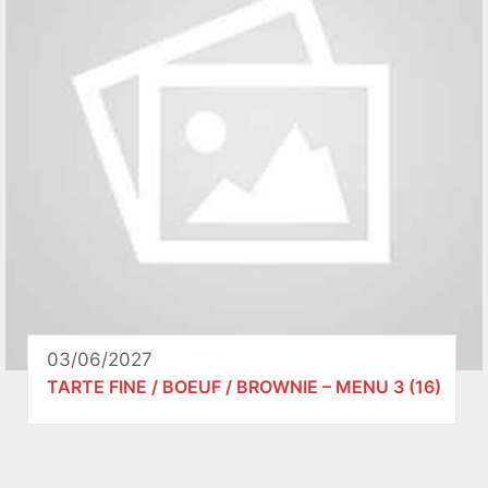
03/06/2027
TARTE FINE / BOEUF / BROWNIE – MENU 3 (16)