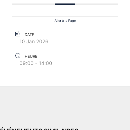
Aller à la Page
DATE
10 Jan 2026
HEURE
09:00 - 14:00