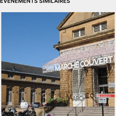
ÉVÉNEMENTS SIMILAIRES