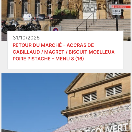
31/10/2026
RETOUR DU MARCHÉ – ACCRAS DE
CABILLAUD / MAGRET / BISCUIT MOELLEUX
POIRE PISTACHE – MENU 8 (16)