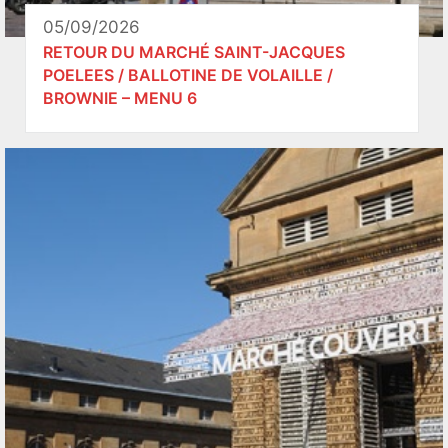
05/09/2026
RETOUR DU MARCHÉ SAINT-JACQUES
POELEES / BALLOTINE DE VOLAILLE /
BROWNIE – MENU 6