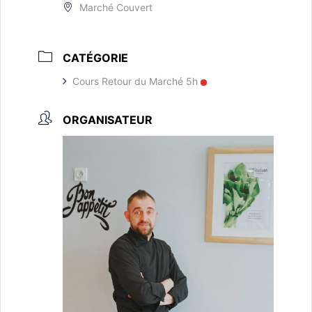
Marché Couvert
CATÉGORIE
Cours Retour du Marché 5h
ORGANISATEUR