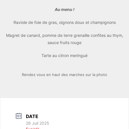
Au menu !
Raviole de foie de gras, oignons doux et champignons
Magret de canard, pomme de terre grenaille confites au thym,
sauce fruits rouge
Tarte au citron meringué
Rendez vous en haut des marches sur la photo
DATE
26 Juil 2025