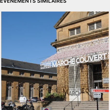
ÉVÉNEMENTS SIMILAIRES