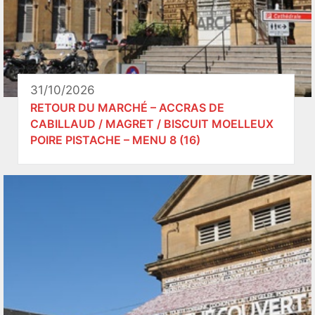
31/10/2026
RETOUR DU MARCHÉ – ACCRAS DE
CABILLAUD / MAGRET / BISCUIT MOELLEUX
POIRE PISTACHE – MENU 8 (16)