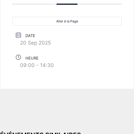
Aller à la Page
DATE
20 Sep 2025
HEURE
09:00 - 14:30