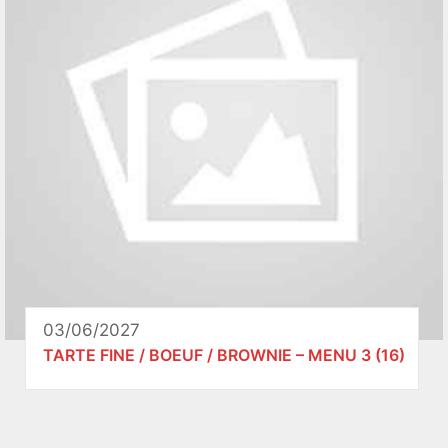
03/06/2027
TARTE FINE / BOEUF / BROWNIE – MENU 3 (16)