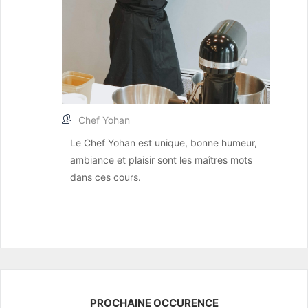
Chef Yohan
Le Chef Yohan est unique, bonne humeur,
ambiance et plaisir sont les maîtres mots
dans ces cours.
PROCHAINE OCCURENCE