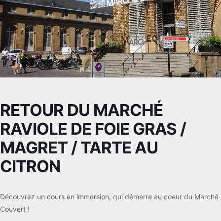
RETOUR DU MARCHÉ
RAVIOLE DE FOIE GRAS /
MAGRET / TARTE AU
CITRON
Découvrez un cours en immersion, qui démarre au coeur du Marché
Couvert !