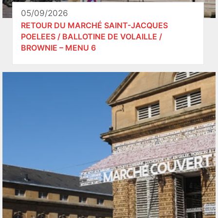
05/09/2026
RETOUR DU MARCHÉ SAINT-JACQUES
POELEES / BALLOTINE DE VOLAILLE /
BROWNIE – MENU 6