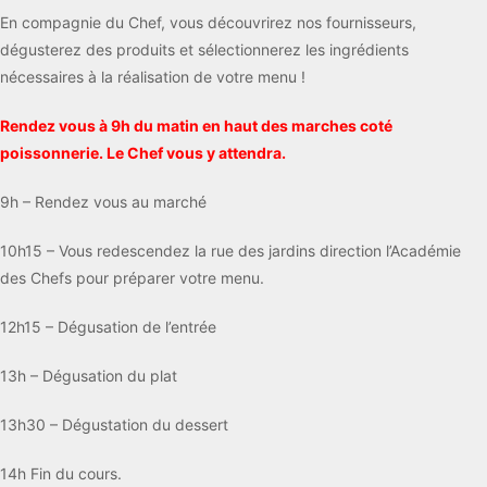
En compagnie du Chef, vous découvrirez nos fournisseurs,
dégusterez des produits et sélectionnerez les ingrédients
nécessaires à la réalisation de votre menu !
Rendez vous à 9h du matin en haut des marches coté
poissonnerie. Le Chef vous y attendra.
9h – Rendez vous au marché
10h15 – Vous redescendez la rue des jardins direction l’Académie
des Chefs pour préparer votre menu.
12h15 – Dégusation de l’entrée
13h – Dégusation du plat
13h30 – Dégustation du dessert
14h Fin du cours.