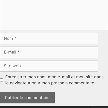
Nom
E-
mail
Site
web
Enregistrer mon nom, mon e-mail et mon site dans
le navigateur pour mon prochain commentaire.