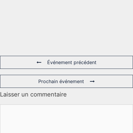
Événement précédent
Prochain événement
Laisser un commentaire
Commentaire