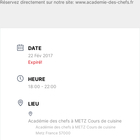
Réservez directement sur notre site: www.academie-des-chefs.fr
DATE
22 Fév 2017
Expiré!
HEURE
18:00 - 22:00
LIEU
Académie des chefs à METZ Cours de cuisine
Académie des chefs à METZ Cours de cuisine
Metz France 57000