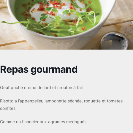
Repas gourmand
Oeuf poché crème de lard et crouton à l’ail
Risotto a l’appenzeller, jambonette séchée, roquette et tomates
confites
Comme un financier aux agrumes meringués