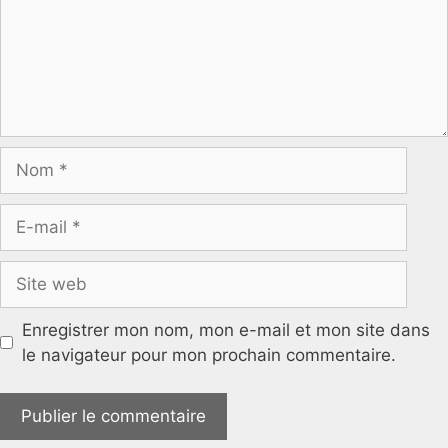
Nom
E-
mail
Site
web
Enregistrer mon nom, mon e-mail et mon site dans
le navigateur pour mon prochain commentaire.