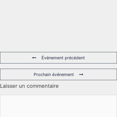
Événement précédent
Prochain événement
Laisser un commentaire
Commentaire