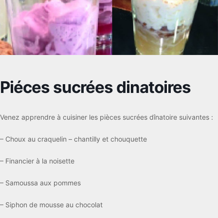
Piéces sucrées dinatoires
Venez apprendre à cuisiner les pièces sucrées dînatoire suivantes :
– Choux au craquelin – chantilly et chouquette
– Financier à la noisette
– Samoussa aux pommes
– Siphon de mousse au chocolat