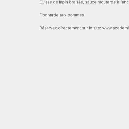
Cuisse de lapin braisée, sauce moutarde à l’an
Flognarde aux pommes
Réservez directement sur le site: www.academi