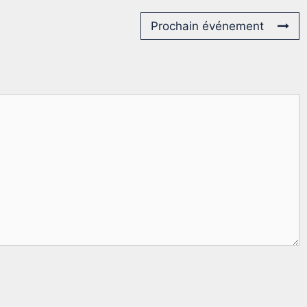
Prochain événement