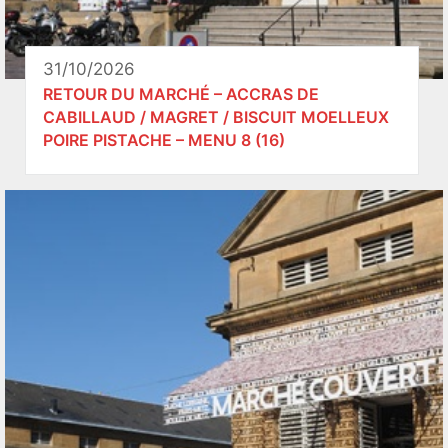
31/10/2026
RETOUR DU MARCHÉ – ACCRAS DE
CABILLAUD / MAGRET / BISCUIT MOELLEUX
POIRE PISTACHE – MENU 8 (16)