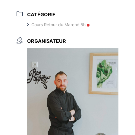
CATÉGORIE
Cours Retour du Marché 5h
ORGANISATEUR