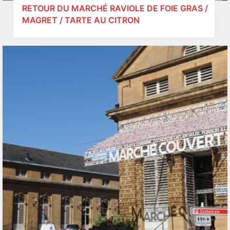
RETOUR DU MARCHÉ RAVIOLE DE FOIE GRAS /
MAGRET / TARTE AU CITRON