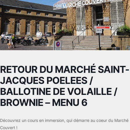
RETOUR DU MARCHÉ SAINT-
JACQUES POELEES /
BALLOTINE DE VOLAILLE /
BROWNIE – MENU 6
Découvrez un cours en immersion, qui démarre au coeur du Marché
Couvert !