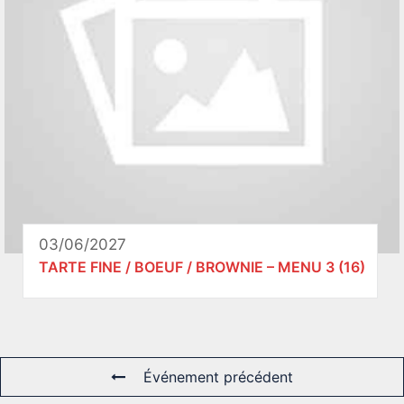
03/06/2027
TARTE FINE / BOEUF / BROWNIE – MENU 3 (16)
Événement précédent