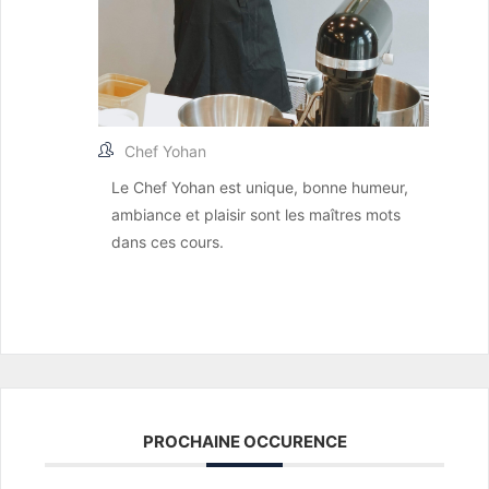
Chef Yohan
Le Chef Yohan est unique, bonne humeur,
ambiance et plaisir sont les maîtres mots
dans ces cours.
PROCHAINE OCCURENCE