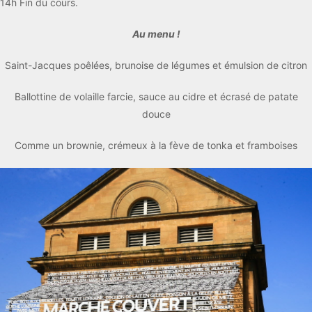
14h Fin du cours.
Au menu !
Saint-Jacques poêlées, brunoise de légumes et émulsion de citron
Ballottine de volaille farcie, sauce au cidre et écrasé de patate
douce
Comme un brownie, crémeux à la fève de tonka et framboises