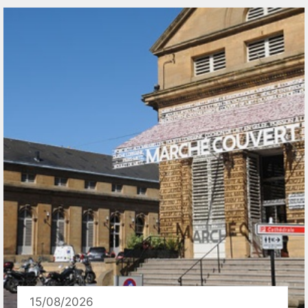
15/08/2026