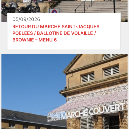
05/09/2026
RETOUR DU MARCHÉ SAINT-JACQUES
POELEES / BALLOTINE DE VOLAILLE /
BROWNIE – MENU 6