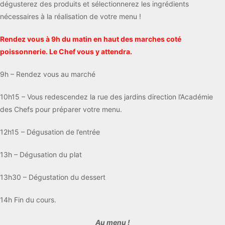
dégusterez des produits et sélectionnerez les ingrédients
nécessaires à la réalisation de votre menu !
Rendez vous à 9h du matin en haut des marches coté
poissonnerie. Le Chef vous y attendra.
9h – Rendez vous au marché
10h15 – Vous redescendez la rue des jardins direction l’Académie
des Chefs pour préparer votre menu.
12h15 – Dégusation de l’entrée
13h – Dégusation du plat
13h30 – Dégustation du dessert
14h Fin du cours.
Au menu !