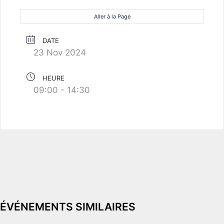
Aller à la Page
DATE
23 Nov 2024
HEURE
09:00 - 14:30
ÉVÉNEMENTS SIMILAIRES