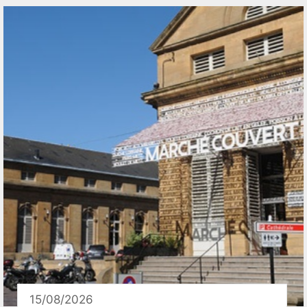
15/08/2026