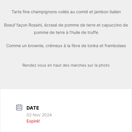
Tarte fine champignons voilés au comté et jambon italien
Boeuf façon Rossini, écrasé de pomme de terre et capuccino de
pomme de terre à l’huile de truffe
Comme un brownie, crémeux à la fève de tonka et framboises
Rendez vous en haut des marches sur la photo
DATE
02 Nov 2024
Expiré!