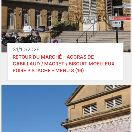
31/10/2026
RETOUR DU MARCHÉ – ACCRAS DE
CABILLAUD / MAGRET / BISCUIT MOELLEUX
POIRE PISTACHE – MENU 8 (16)