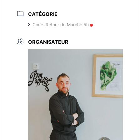
CATÉGORIE
Cours Retour du Marché 5h
ORGANISATEUR