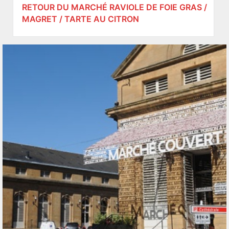
RETOUR DU MARCHÉ RAVIOLE DE FOIE GRAS /
MAGRET / TARTE AU CITRON