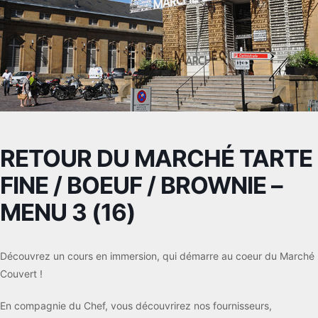
RETOUR DU MARCHÉ TARTE
FINE / BOEUF / BROWNIE –
MENU 3 (16)
Découvrez un cours en immersion, qui démarre au coeur du Marché
Couvert !
En compagnie du Chef, vous découvrirez nos fournisseurs,