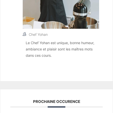
Chef Yohan
Le Chef Yohan est unique, bonne humeur,
ambiance et plaisir sont les maîtres mots
dans ces cours.
PROCHAINE OCCURENCE