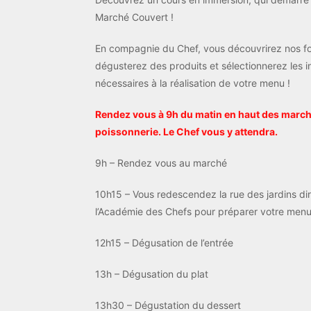
Marché Couvert !
En compagnie du Chef, vous découvrirez nos fo
dégusterez des produits et sélectionnerez les i
nécessaires à la réalisation de votre menu !
Rendez vous à 9h du matin en haut des march
poissonnerie. Le Chef vous y attendra.
9h – Rendez vous au marché
10h15 – Vous redescendez la rue des jardins di
l’Académie des Chefs pour préparer votre menu
12h15 – Dégusation de l’entrée
13h – Dégusation du plat
13h30 – Dégustation du dessert