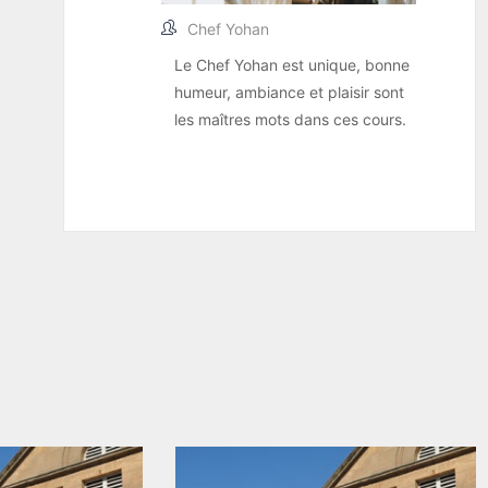
Chef Yohan
Le Chef Yohan est unique, bonne
humeur, ambiance et plaisir sont
les maîtres mots dans ces cours.