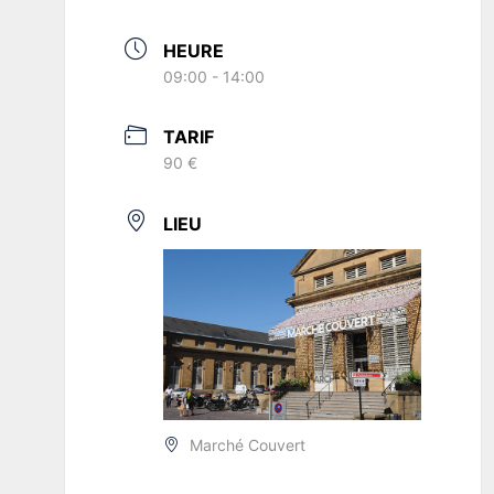
HEURE
09:00 - 14:00
TARIF
90 €
LIEU
Marché Couvert