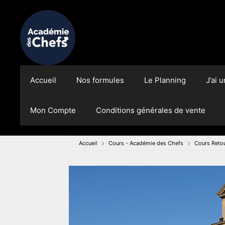
Accueil
Nos formules
Le Planning
J’ai 
Mon Compte
Conditions générales de vente
Accueil
Cours - Académie des Chefs
Cours Reto