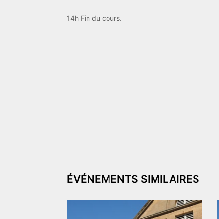
14h Fin du cours.
ÉVÉNEMENTS SIMILAIRES