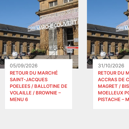
05/09/2026
31/10/2026
RETOUR DU MARCHÉ
RETOUR DU 
SAINT-JACQUES
ACCRAS DE C
POELEES / BALLOTINE DE
MAGRET / BI
VOLAILLE / BROWNIE –
MOELLEUX P
MENU 6
PISTACHE – M