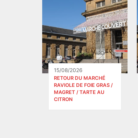
15/08/2026
RETOUR DU MARCHÉ
RAVIOLE DE FOIE GRAS /
MAGRET / TARTE AU
CITRON