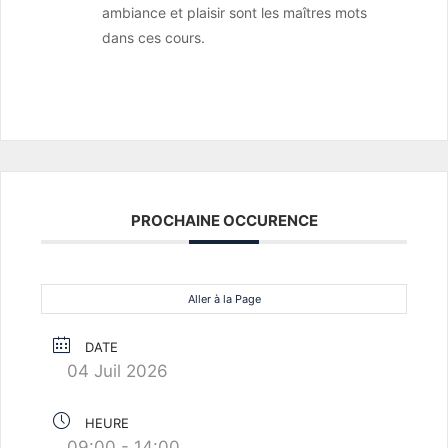
ambiance et plaisir sont les maîtres mots
dans ces cours.
PROCHAINE OCCURENCE
Aller à la Page
DATE
04 Juil 2026
HEURE
09:00 - 14:00