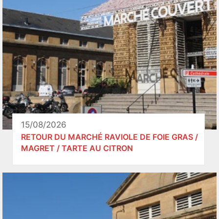
15/08/2026
RETOUR DU MARCHÉ RAVIOLE DE FOIE GRAS /
MAGRET / TARTE AU CITRON