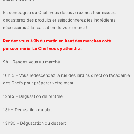
En compagnie du Chef, vous découvrirez nos fournisseurs,
dégusterez des produits et sélectionnerez les ingrédients
nécessaires à la réalisation de votre menu !
Rendez vous à 9h du matin en haut des marches coté
poissonnerie. Le Chef vous y attendra.
9h – Rendez vous au marché
10h15 – Vous redescendez la rue des jardins direction l’Académie
des Chefs pour préparer votre menu.
12h15 – Dégusation de l’entrée
13h – Dégusation du plat
13h30 – Dégustation du dessert