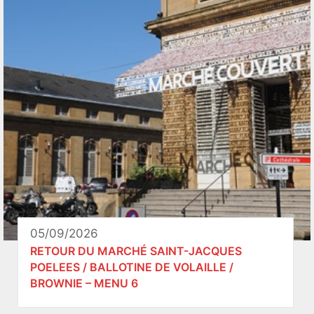
05/09/2026
RETOUR DU MARCHÉ SAINT-JACQUES
POELEES / BALLOTINE DE VOLAILLE /
BROWNIE – MENU 6