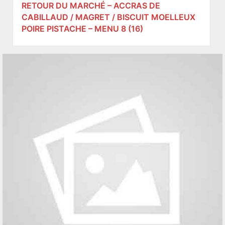
RETOUR DU MARCHÉ – ACCRAS DE
CABILLAUD / MAGRET / BISCUIT MOELLEUX
POIRE PISTACHE – MENU 8 (16)