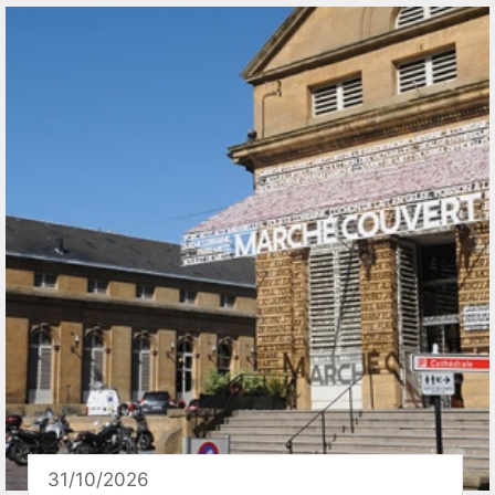
31/10/2026