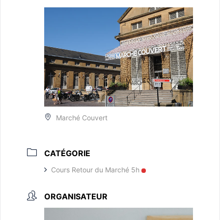
Marché Couvert
CATÉGORIE
Cours Retour du Marché 5h
ORGANISATEUR