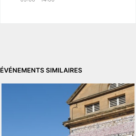
ÉVÉNEMENTS SIMILAIRES