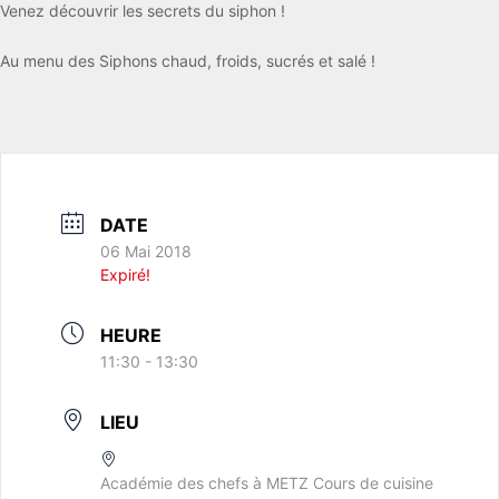
Venez découvrir les secrets du siphon !
Au menu des Siphons chaud, froids, sucrés et salé !
DATE
06 Mai 2018
Expiré!
HEURE
11:30 - 13:30
LIEU
Académie des chefs à METZ Cours de cuisine