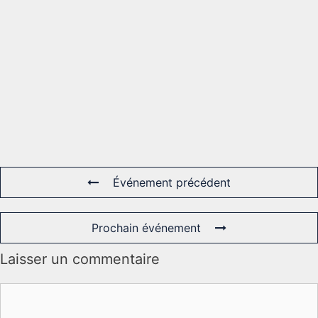
Événement précédent
Prochain événement
Laisser un commentaire
Commentaire