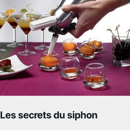
Les secrets du siphon