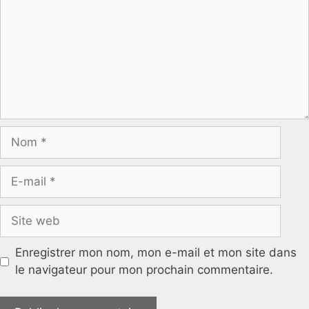
Nom
E-
mail
Site
web
Enregistrer mon nom, mon e-mail et mon site dans
le navigateur pour mon prochain commentaire.