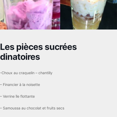
Les pièces sucrées
dinatoires
-Choux au craquelin – chantilly
– Financier à la noisette
– Verrine île flottante
– Samoussa au chocolat et fruits secs