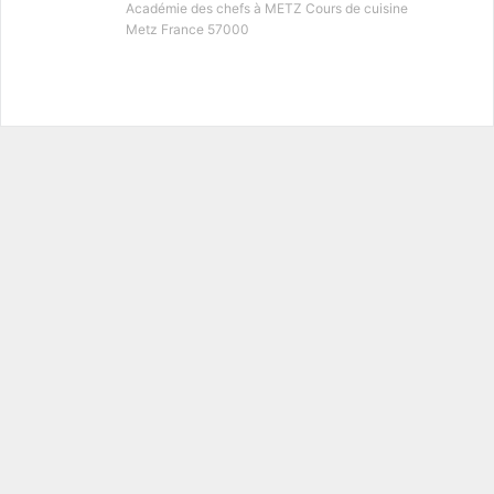
Académie des chefs à METZ Cours de cuisine
Metz France 57000