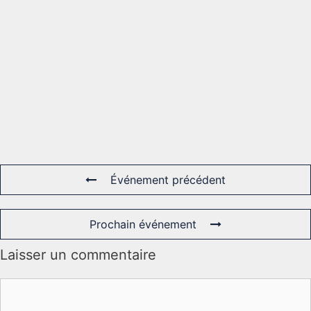
Événement précédent
Prochain événement
Laisser un commentaire
Commentaire