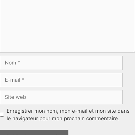
Nom
E-
mail
Site
web
Enregistrer mon nom, mon e-mail et mon site dans
le navigateur pour mon prochain commentaire.