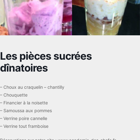
Les pièces sucrées
dînatoires
– Choux au craquelin – chantilly
– Chouquette
– Financier à la noisette
– Samoussa aux pommes
– Verrine poire cannelle
– Verrine tout framboise