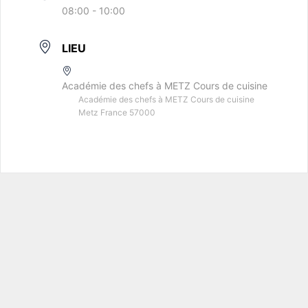
08:00 - 10:00
LIEU
Académie des chefs à METZ Cours de cuisine
Académie des chefs à METZ Cours de cuisine
Metz France 57000