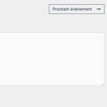
Prochain événement