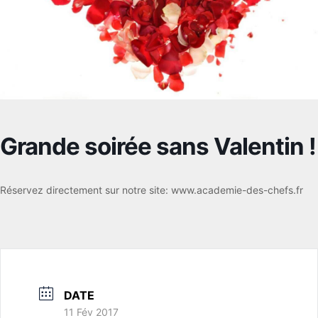
Grande soirée sans Valentin !
Réservez directement sur notre site: www.academie-des-chefs.fr
DATE
11 Fév 2017