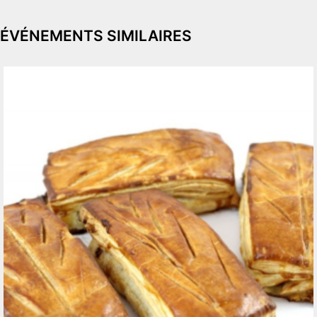
ÉVÉNEMENTS SIMILAIRES