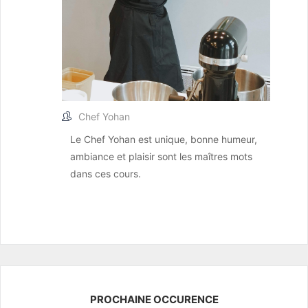
Chef Yohan
Le Chef Yohan est unique, bonne humeur,
ambiance et plaisir sont les maîtres mots
dans ces cours.
PROCHAINE OCCURENCE