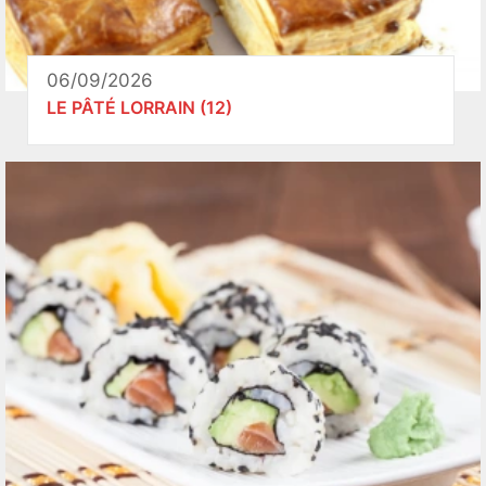
06/09/2026
LE PÂTÉ LORRAIN (12)