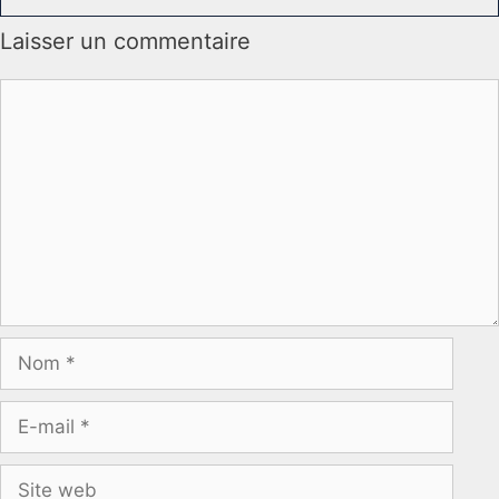
Laisser un commentaire