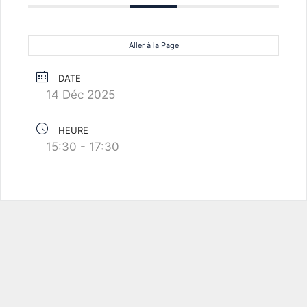
Aller à la Page
DATE
14 Déc 2025
HEURE
15:30 - 17:30