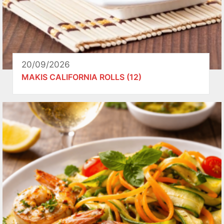
20/09/2026
MAKIS CALIFORNIA ROLLS (12)