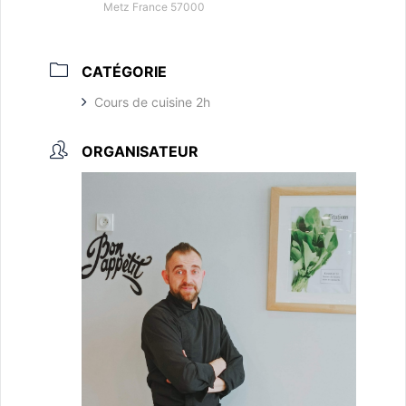
Metz France 57000
CATÉGORIE
Cours de cuisine 2h
ORGANISATEUR