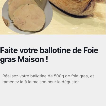
Faite votre ballotine de Foie
gras Maison !
Réalisez votre ballotine de 500g de foie gras, et
ramenez la à la maison pour la déguster