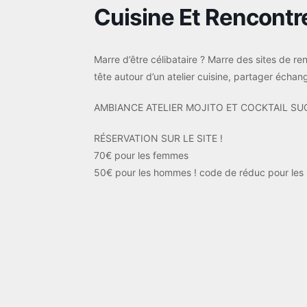
Cuisine Et Rencontre
Marre d’être célibataire ? Marre des sites de r
tête autour d’un atelier cuisine, partager échan
AMBIANCE ATELIER MOJITO ET COCKTAIL SUC
RÉSERVATION SUR LE SITE !
70€ pour les femmes
50€ pour les hommes ! code de réduc pour le