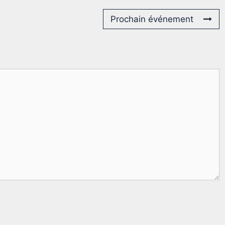
Prochain événement