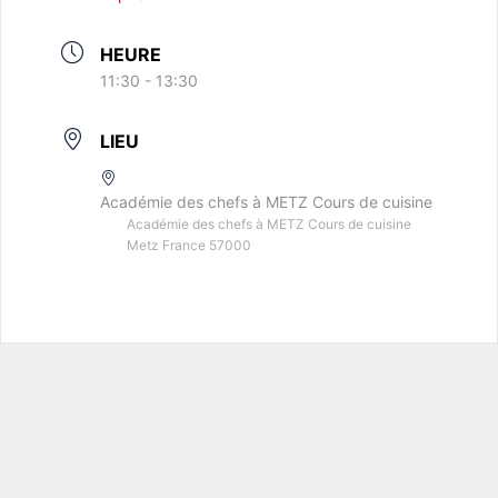
HEURE
11:30 - 13:30
LIEU
Académie des chefs à METZ Cours de cuisine
Académie des chefs à METZ Cours de cuisine
Metz France 57000