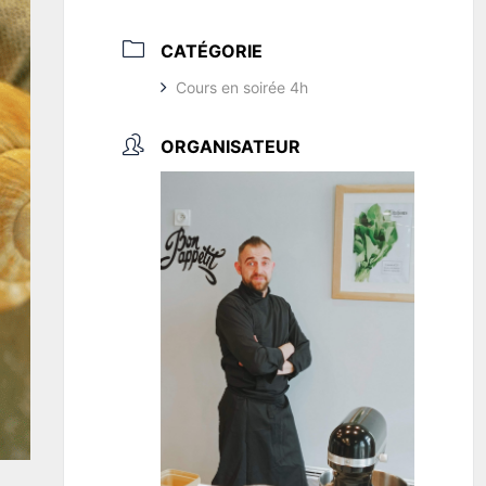
CATÉGORIE
Cours en soirée 4h
ORGANISATEUR