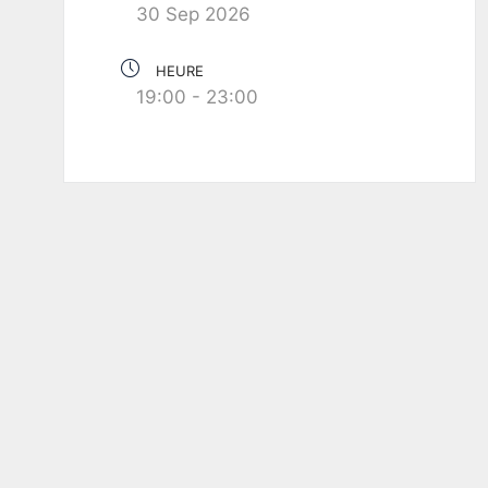
30 Sep 2026
HEURE
19:00 - 23:00