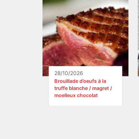
28/10/2026
Brouillade d’oeufs à la
truffe blanche / magret /
moelleux chocolat