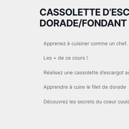
CASSOLETTE D’ESC
DORADE/FONDANT
Apprenez à cuisiner comme un chef.
Les + de ce cours !
Réalisez une cassolette d’escargot a
Apprendre à cuire le filet de dorade
Découvrez les secrets du coeur coul