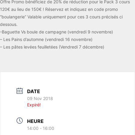
Offre Promo bénéficiez de 20% de réduction pour le Pack 3 cours
120€ au lieu de 150€ ! Réservez et indiquez en code promo
“boulangerie” Valable uniquement pour ces 3 cours précisés ci
dessous.
-Baguette Vs boule de campagne (vendredi 9 novembre)
– Les Pains d’automne (vendredi 16 novembre)
– Les pâtes levées feuilletées (Vendredi 7 décembre)
DATE
09 Nov 2018
Expiré!
HEURE
14:00 - 16:00