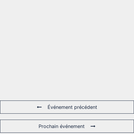
Événement précédent
Prochain événement