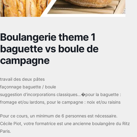
Boulangerie theme 1
baguette vs boule de
campagne
travail des deux pâtes
façonnage baguette / boule
suggestion d’incorporations classiques…�pour la baguette :
fromage et/ou lardons, pour le campagne : noix et/ou raisins
Pour ce cours, un minimum de 6 personnes est nécessaire.
Cécile Piot, votre formatrice est une ancienne boulangère du Ritz
Paris.