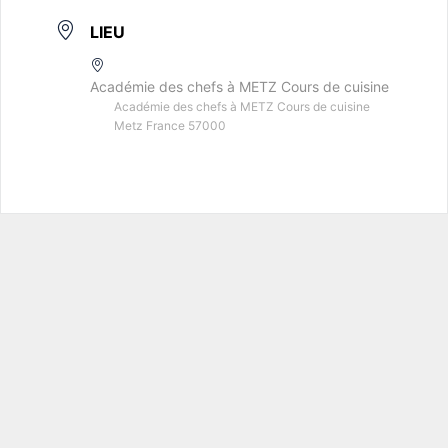
LIEU
Académie des chefs à METZ Cours de cuisine
Académie des chefs à METZ Cours de cuisine
Metz France 57000