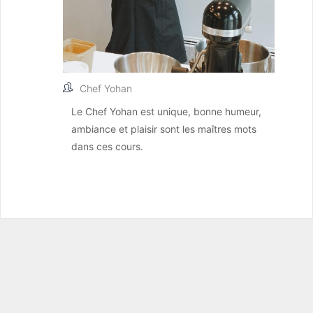
Chef Yohan
Le Chef Yohan est unique, bonne humeur,
ambiance et plaisir sont les maîtres mots
dans ces cours.