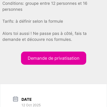
Conditions: groupe entre 12 personnes et 16
personnes
Tarifs: à définir selon la formule
Alors toi aussi ! Ne passe pas à côté, fais ta
demande et découvre nos formules.
Demande de privatisation
DATE
12 Oct 2025