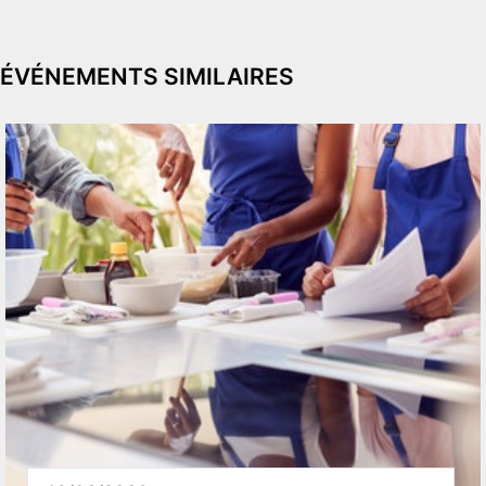
ÉVÉNEMENTS SIMILAIRES