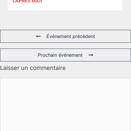
L’APRES MIDI
Événement précédent
Prochain événement
Laisser un commentaire