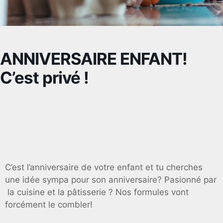
ANNIVERSAIRE ENFANT!
C’est privé !
C’est l’anniversaire de votre enfant et tu cherches
une idée sympa pour son anniversaire? Pasionné par
la cuisine et la pâtisserie ? Nos formules vont
forcément le combler!