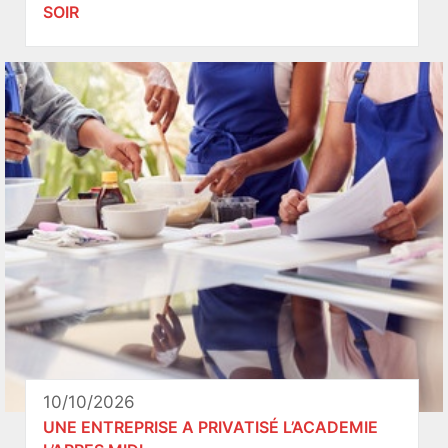
SOIR
10/10/2026
UNE ENTREPRISE A PRIVATISÉ L’ACADEMIE