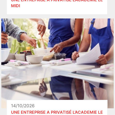
MIDI
14/10/2026
UNE ENTREPRISE A PRIVATISÉ L’ACADEMIE LE