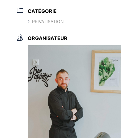
CATÉGORIE
PRIVATISATION
ORGANISATEUR