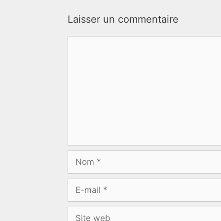
Laisser un commentaire