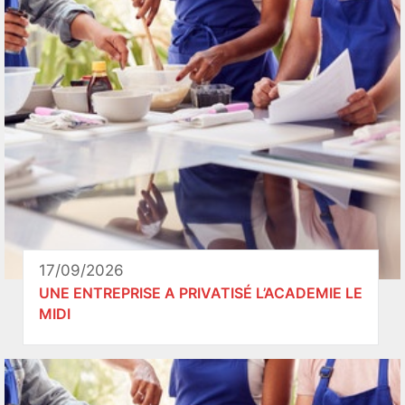
17/09/2026
UNE ENTREPRISE A PRIVATISÉ L’ACADEMIE LE
MIDI