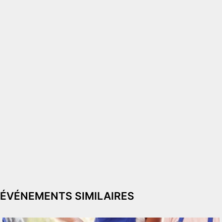
ÉVÉNEMENTS SIMILAIRES