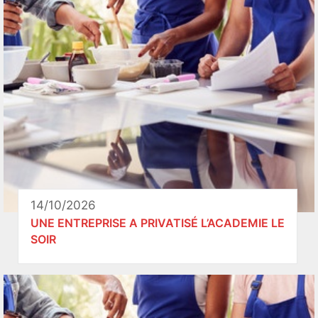
14/10/2026
UNE ENTREPRISE A PRIVATISÉ L’ACADEMIE LE
SOIR