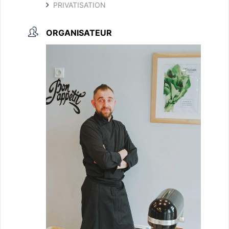
PRIVATISATION
ORGANISATEUR