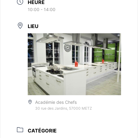
HEURE
10:00 - 14:00
LIEU
Académie des Chefs
30 rue des Jardins, 57000 METZ
CATÉGORIE