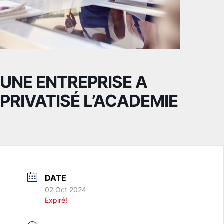
UNE ENTREPRISE A
PRIVATISÉ L’ACADEMIE
DATE
02 Oct 2024
Expiré!