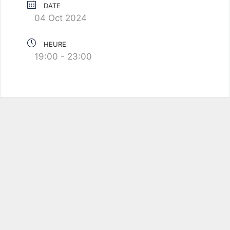
DATE
04 Oct 2024
HEURE
19:00 - 23:00