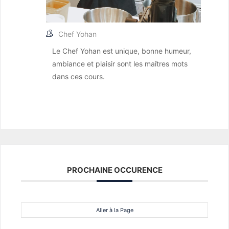
Chef Yohan
Le Chef Yohan est unique, bonne humeur,
ambiance et plaisir sont les maîtres mots
dans ces cours.
PROCHAINE OCCURENCE
Aller à la Page