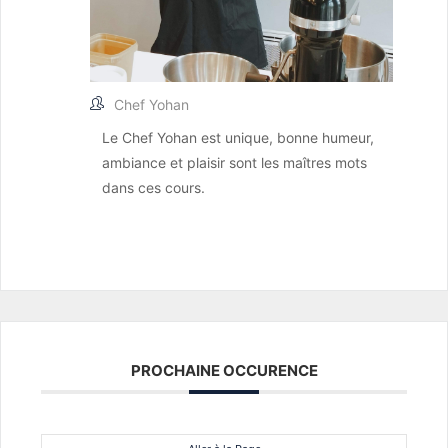
Chef Yohan
Le Chef Yohan est unique, bonne humeur,
ambiance et plaisir sont les maîtres mots
dans ces cours.
PROCHAINE OCCURENCE