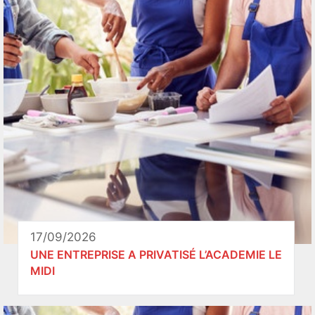
17/09/2026
UNE ENTREPRISE A PRIVATISÉ L’ACADEMIE LE
MIDI