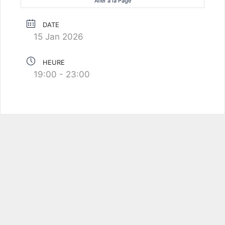
Aller à la Page
DATE
15 Jan 2026
HEURE
19:00 - 23:00