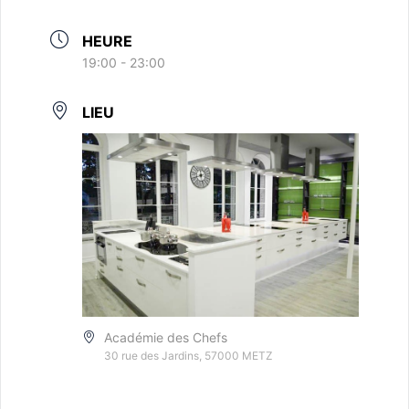
HEURE
19:00 - 23:00
LIEU
Académie des Chefs
30 rue des Jardins, 57000 METZ