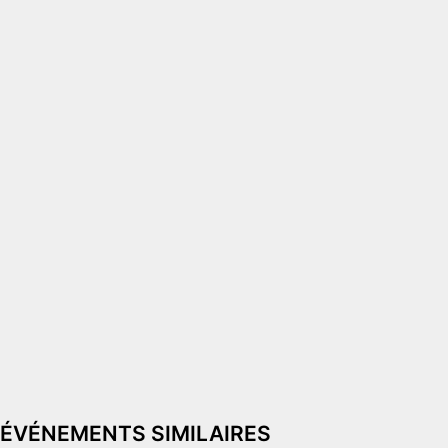
ÉVÉNEMENTS SIMILAIRES