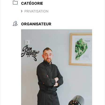
CATÉGORIE
PRIVATISATION
ORGANISATEUR