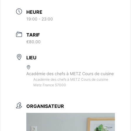
HEURE
19:00 - 23:00
TARIF
€80.00
LIEU
Académie des chefs à METZ Cours de cuisine
Académie des chefs à METZ Cours de cuisine
Metz France 57000
ORGANISATEUR