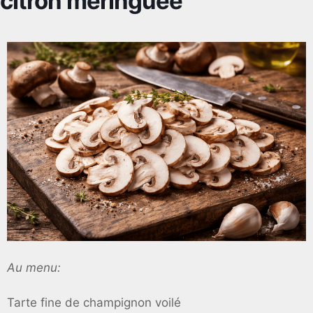
citron meringuée
Au menu:
Tarte fine de champignon voilé