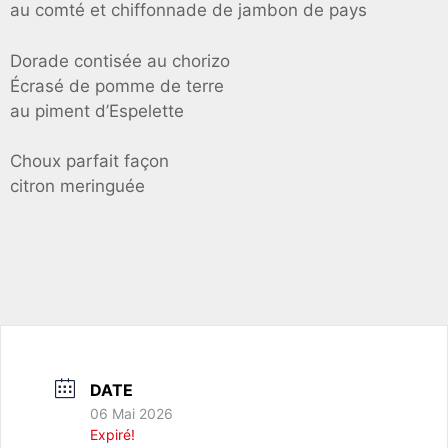
au comté et chiffonnade de jambon de pays
Dorade contisée au chorizo
Écrasé de pomme de terre
au piment d’Espelette
Choux parfait façon
citron meringuée
DATE
06 Mai 2026
Expiré!