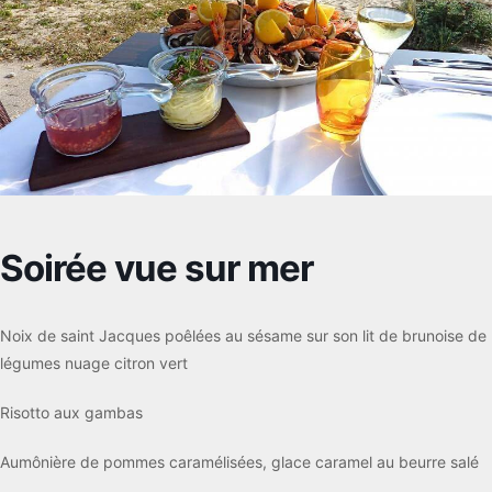
Soirée vue sur mer
Noix de saint Jacques poêlées au sésame sur son lit de brunoise de
légumes nuage citron vert
Risotto aux gambas
Aumônière de pommes caramélisées, glace caramel au beurre salé