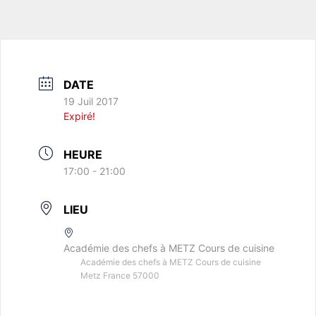
DATE
19 Juil 2017
Expiré!
HEURE
17:00 - 21:00
LIEU
Académie des chefs à METZ Cours de cuisine
Académie des chefs à METZ Cours de cuisine
Metz France 57000