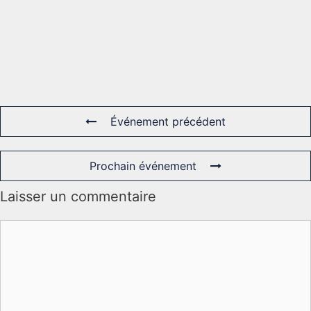
Événement précédent
Prochain événement
Laisser un commentaire
Commentaire