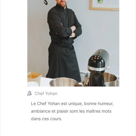
Chef Yohan
Le Chef Yohan est unique, bonne humeur,
ambiance et plaisir sont les maîtres mots
dans ces cours.