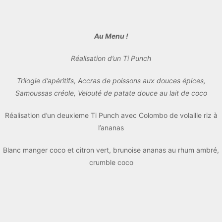
Au Menu !
Réalisation d’un Ti Punch
Trilogie d’apéritifs, Accras de poissons aux douces épices,
Samoussas créole, Velouté de patate douce au lait de coco
Réalisation d’un deuxieme Ti Punch avec Colombo de volaille riz à
l’ananas
Blanc manger coco et citron vert, brunoise ananas au rhum ambré,
crumble coco