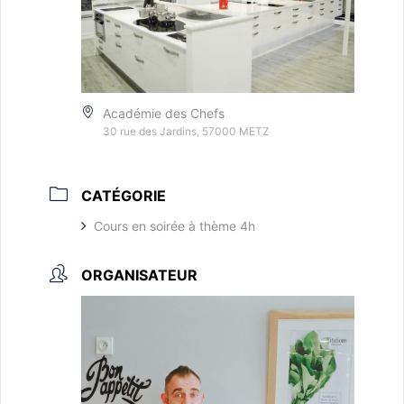
Académie des Chefs
30 rue des Jardins, 57000 METZ
CATÉGORIE
Cours en soirée à thème 4h
ORGANISATEUR