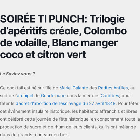
SOIRÉE TI PUNCH: Trilogie
d’apéritifs créole, Colombo
de volaille, Blanc manger
coco et citron vert
Le Saviez vous ?
Ce cocktail est né sur l’île de
Marie-Galante
des
Petites Antilles
, au
sud de l’
archipel
de
Guadeloupe
dans la mer des
Caraïbes
, pour
fêter le
décret d’abolition de l’esclavage du 27 avril 1848
. Pour fêter
cet événement insulaire historique, les habitants affranchis et libres
ont célébré cette journée de fête historique, en consommant toute la
production de sucre et de rhum de leurs clients, qu’ils ont mélangé
dans de grands tonneaux en bois.