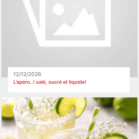
12/12/2026
L’apéro..! salé, sucré et liquide!