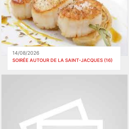
14/08/2026
SOIRÉE AUTOUR DE LA SAINT-JACQUES (16)