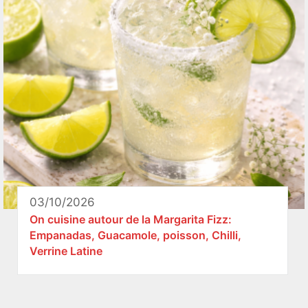
03/10/2026
On cuisine autour de la Margarita Fizz:
Empanadas, Guacamole, poisson, Chilli,
Verrine Latine