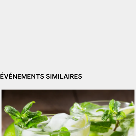
ÉVÉNEMENTS SIMILAIRES