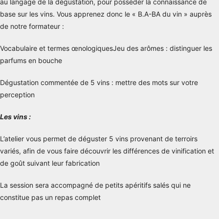
au langage de la dégustation, pour posséder la connaissance de
base sur les vins. Vous apprenez donc le « B.A-BA du vin » auprès
de notre formateur :
Vocabulaire et termes œnologiquesJeu des arômes : distinguer les
parfums en bouche
Dégustation commentée de 5 vins : mettre des mots sur votre
perception
Les vins :
L’atelier vous permet de déguster 5 vins provenant de terroirs
variés, afin de vous faire découvrir les différences de vinification et
de goût suivant leur fabrication
La session sera accompagné de petits apéritifs salés qui ne
constitue pas un repas complet