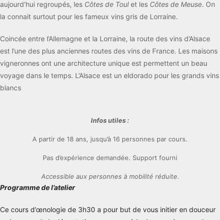
aujourd’hui regroupés, les
Côtes de Toul
et les
Côtes de Meuse
. On
la connait surtout pour les fameux vins gris de Lorraine.
Coincée entre l’Allemagne et la Lorraine, la route des vins d’Alsace
est l’une des plus anciennes routes des vins de France. Les maisons
vigneronnes ont une architecture unique est permettent un beau
voyage dans le temps. L’Alsace est un eldorado pour les grands vins
blancs
Infos utiles :
A partir de 18 ans, jusqu’à 16 personnes par cours.
Pas d’expérience demandée. Support fourni
Accessible aux personnes à mobilité réduite.
Programme de l’atelier
Ce cours d’œnologie de 3h30 a pour but de vous initier en douceur