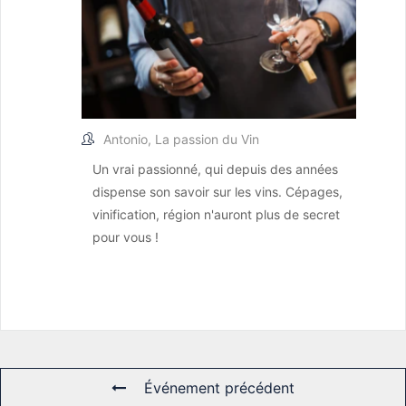
Antonio, La passion du Vin
Un vrai passionné, qui depuis des années
dispense son savoir sur les vins. Cépages,
vinification, région n'auront plus de secret
pour vous !
Événement précédent