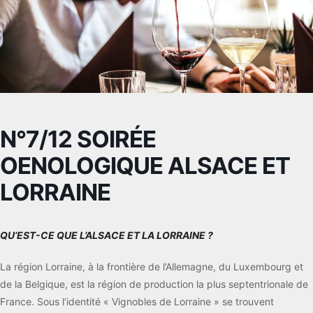
N°7/12 SOIRÉE
OENOLOGIQUE ALSACE ET
LORRAINE
QU’EST-CE QUE L’ALSACE ET LA LORRAINE ?
La région Lorraine, à la frontière de l’Allemagne, du Luxembourg et
de la Belgique, est la région de production la plus septentrionale de
France. Sous l’identité « Vignobles de Lorraine » se trouvent