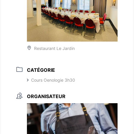
Restaurant Le Jardin
CATÉGORIE
Cours Oenologie 3h30
ORGANISATEUR