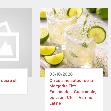
03/10/2026
, sucré et
On cuisine autour de la
Margarita Fizz:
Empanadas, Guacamole,
poisson, Chilli, Verrine
Latine