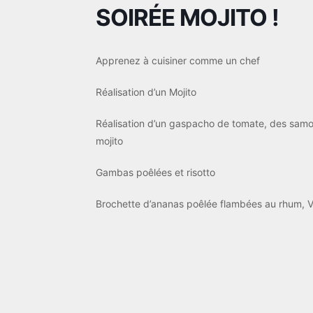
SOIRÉE MOJITO !
Apprenez à cuisiner comme un chef
Réalisation d’un Mojito
Réalisation d’un gaspacho de tomate, des samou
mojito
Gambas poêlées et risotto
Brochette d’ananas poêlée flambées au rhum, 