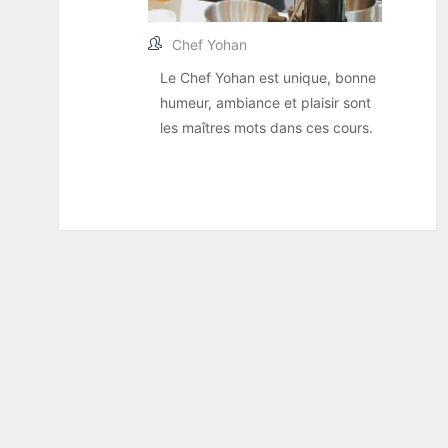
Chef Yohan
Le Chef Yohan est unique, bonne
humeur, ambiance et plaisir sont
les maîtres mots dans ces cours.