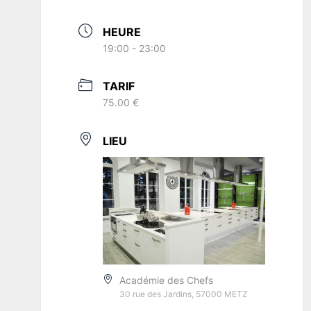
HEURE
19:00 - 23:00
TARIF
75.00 €
LIEU
Académie des Chefs
30 rue des Jardins, 57000 METZ