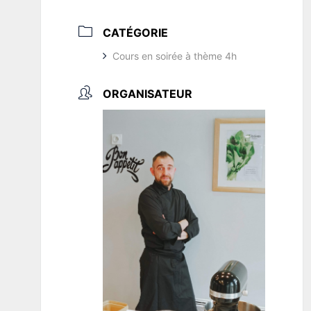
CATÉGORIE
Cours en soirée à thème 4h
ORGANISATEUR