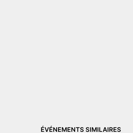
ÉVÉNEMENTS SIMILAIRES