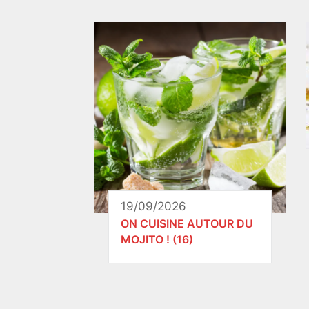
19/09/2026
ON CUISINE AUTOUR DU
MOJITO ! (16)