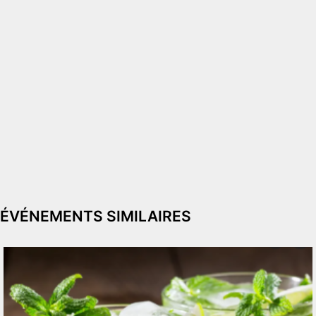
ÉVÉNEMENTS SIMILAIRES