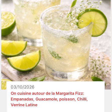
03/10/2026
On cuisine autour de la Margarita Fizz:
Empanadas, Guacamole, poisson, Chilli,
Verrine Latine