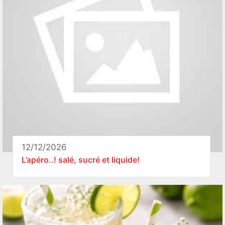
12/12/2026
L’apéro..! salé, sucré et liquide!