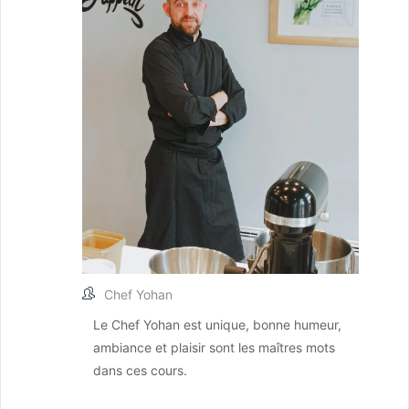
Chef Yohan
Le Chef Yohan est unique, bonne humeur,
ambiance et plaisir sont les maîtres mots
dans ces cours.