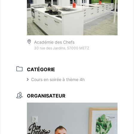
Académie des Chefs
30 rue des Jardins, 57000 METZ
CATÉGORIE
Cours en soirée à thème 4h
ORGANISATEUR