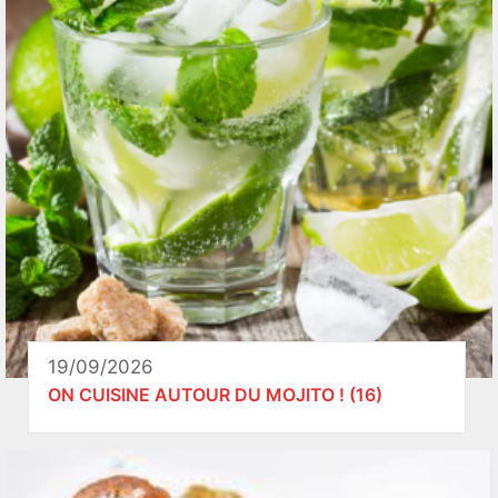
19/09/2026
ON CUISINE AUTOUR DU MOJITO ! (16)