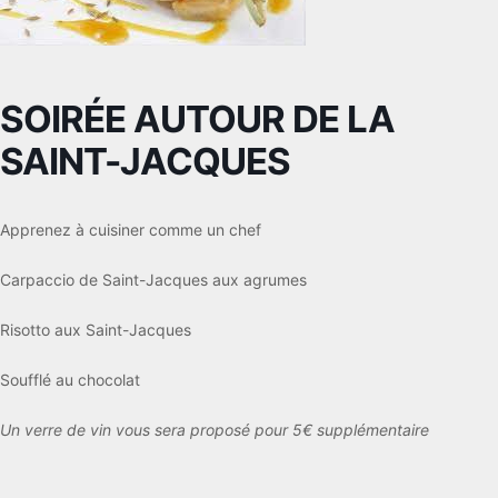
SOIRÉE AUTOUR DE LA
SAINT-JACQUES
Apprenez à cuisiner comme un chef
Carpaccio de Saint-Jacques aux agrumes
Risotto aux Saint-Jacques
Soufflé au chocolat
Un verre de vin vous sera proposé pour 5€ supplémentaire