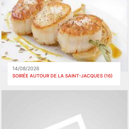
14/08/2026
SOIRÉE AUTOUR DE LA SAINT-JACQUES (16)