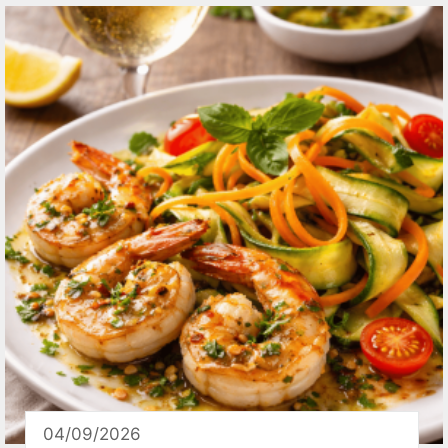
04/09/2026