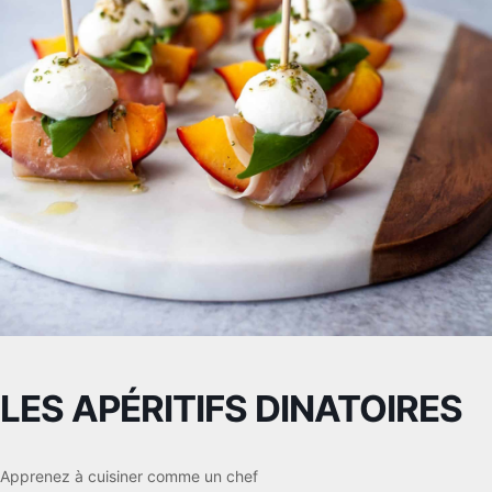
LES APÉRITIFS DINATOIRES
Apprenez à cuisiner comme un chef