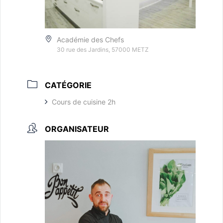
Académie des Chefs
30 rue des Jardins, 57000 METZ
CATÉGORIE
Cours de cuisine 2h
ORGANISATEUR