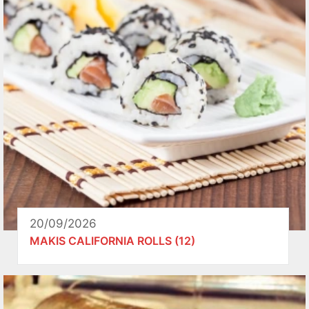
20/09/2026
MAKIS CALIFORNIA ROLLS (12)