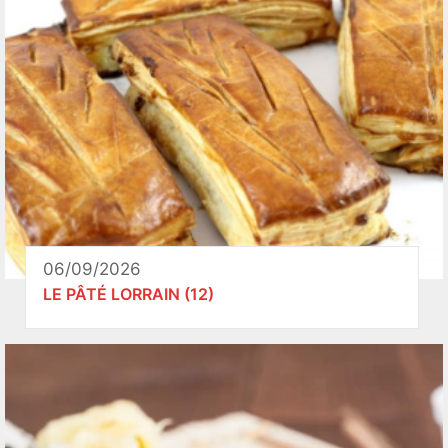
06/09/2026
LE PÂTÉ LORRAIN (12)