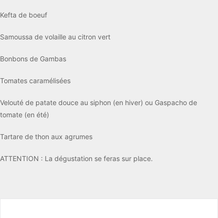
Kefta de boeuf
Samoussa de volaille au citron vert
Bonbons de Gambas
Tomates caramélisées
Velouté de patate douce au siphon (en hiver) ou Gaspacho de
tomate (en été)
Tartare de thon aux agrumes
ATTENTION : La dégustation se feras sur place.