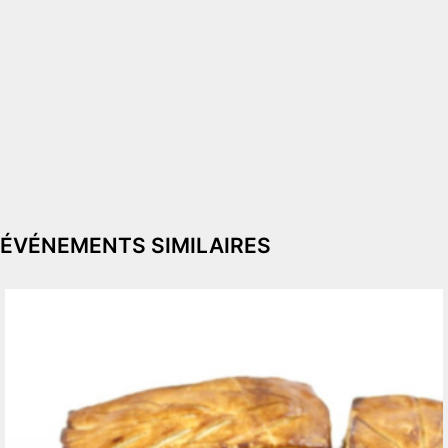
ÉVÉNEMENTS SIMILAIRES