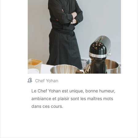
Chef Yohan
Le Chef Yohan est unique, bonne humeur,
ambiance et plaisir sont les maîtres mots
dans ces cours.