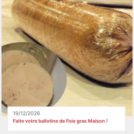
19/12/2026
Faite votre ballotine de Foie gras Maison !