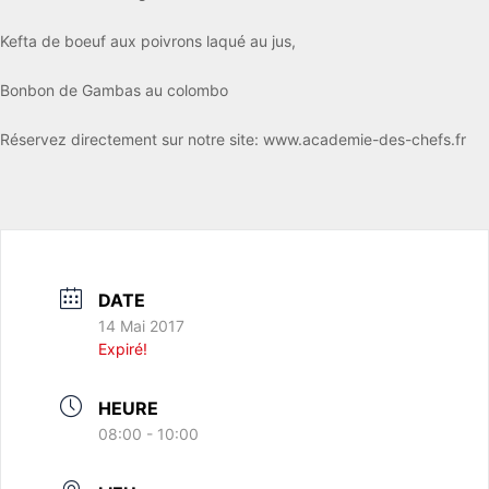
Kefta de boeuf aux poivrons laqué au jus,
Bonbon de Gambas au colombo
Réservez directement sur notre site: www.academie-des-chefs.fr
DATE
14 Mai 2017
Expiré!
HEURE
08:00 - 10:00