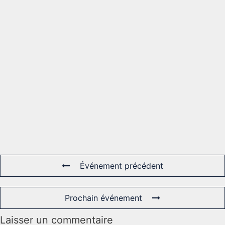
Événement précédent
Prochain événement
Laisser un commentaire