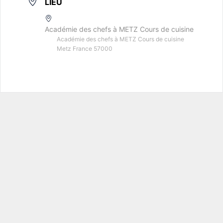
LIEU
Académie des chefs à METZ Cours de cuisine
Académie des chefs à METZ Cours de cuisine
Metz France 57000