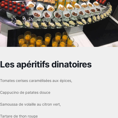
Les apéritifs dinatoires
Tomates cerises caramélisées aux épices,
Cappucino de patates douce
Samoussa de volaille au citron vert,
Tartare de thon rouge