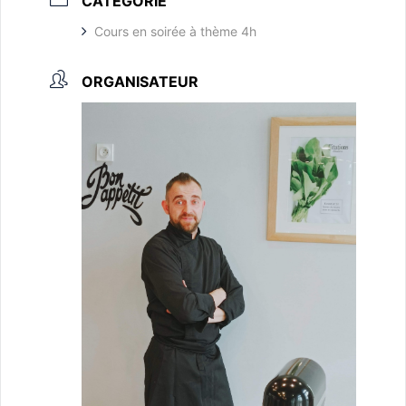
CATÉGORIE
Cours en soirée à thème 4h
ORGANISATEUR