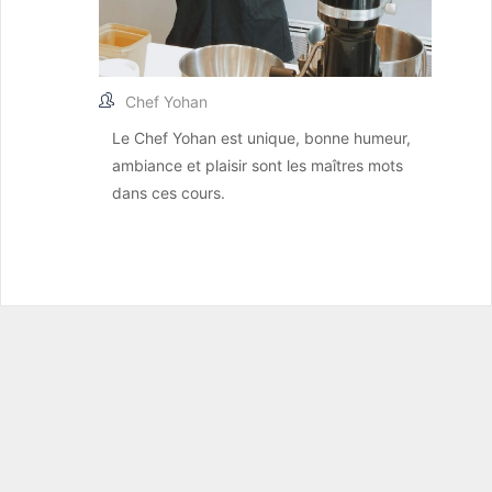
Chef Yohan
Le Chef Yohan est unique, bonne humeur,
ambiance et plaisir sont les maîtres mots
dans ces cours.