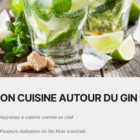
ON CUISINE AUTOUR DU GIN
Apprenez à cuisiner comme un chef
Plusieurs réalisation de Gin Mule (cocktail)