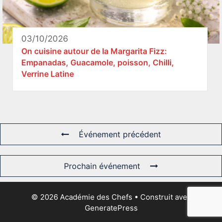
03/10/2026
On cuisine autour de la Margarita Fizz:
Empanadas, Guacamole, poisson, Chilli,
Verrine Latine
Événement précédent
Prochain événement
© 2026 Académie des Chefs
• Construit avec
GeneratePress