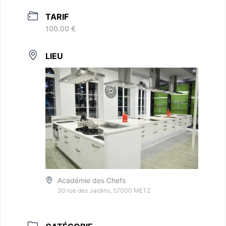
TARIF
100.00 €
LIEU
Académie des Chefs
30 rue des Jardins, 57000 METZ