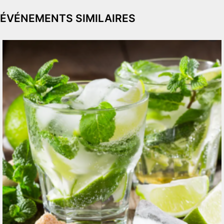
ÉVÉNEMENTS SIMILAIRES