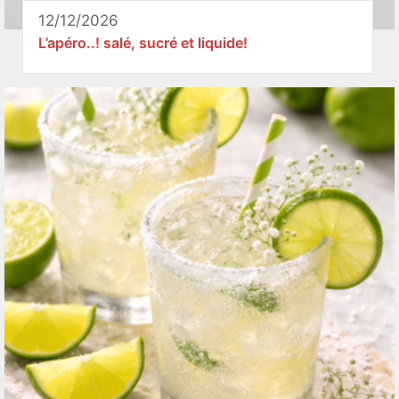
12/12/2026
L’apéro..! salé, sucré et liquide!