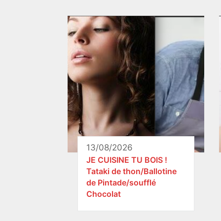
13/08/2026
JE CUISINE TU BOIS !
Tataki de thon/Ballotine
de Pintade/soufflé
Chocolat