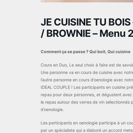
JE CUISINE TU BOIS
/ BROWNIE – Menu 2
Comment ça se passe ? Qui boit, Qui cuisine
Cours en Duo, Le seul choix à faire est de savoir
Une personne va en cours de cuisine avec notre
l’autre personne en cours d’oenologie avec notre
IDEAL COUPLE ! Les participants en cuisine pr
repas pour deux personnes, et dégustent avec
le repas autour des verres de vin sélectionnés 
d’oenologie.
Les participants en oenologie participe à un c
par un spécialiste qui a élaboré un accord mets/