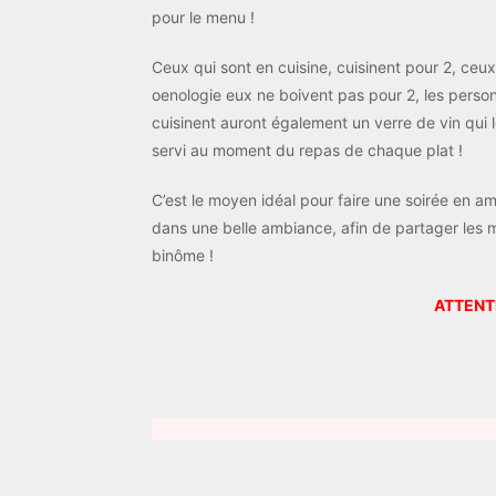
pour le menu !
Ceux qui sont en cuisine, cuisinent pour 2, ceux
oenologie eux ne boivent pas pour 2, les perso
cuisinent auront également un verre de vin qui 
servi au moment du repas de chaque plat !
C’est le moyen idéal pour faire une soirée en a
dans une belle ambiance, afin de partager les 
binôme !
ATTENTI