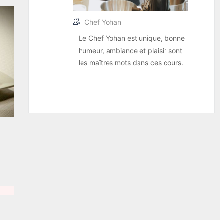
Chef Yohan
Le Chef Yohan est unique, bonne
humeur, ambiance et plaisir sont
les maîtres mots dans ces cours.