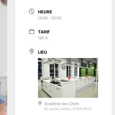
HEURE
19:00 - 23:00
TARIF
180 €
LIEU
Académie des Chefs
30 rue des Jardins, 57000 METZ