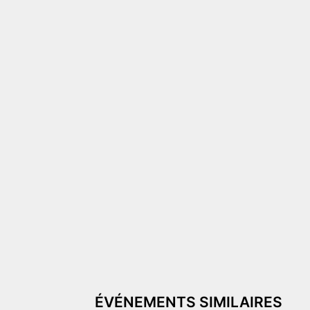
ÉVÉNEMENTS SIMILAIRES