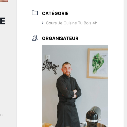
CATÉGORIE
DE
Cours Je Cuisine Tu Bois 4h
ORGANISATEUR
en