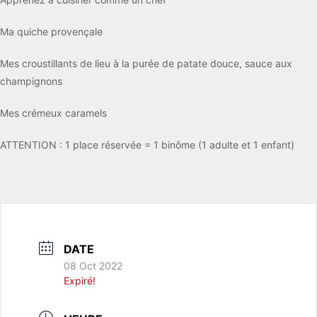
Ma quiche provençale
Mes croustillants de lieu à la purée de patate douce, sauce aux
champignons
Mes crémeux caramels
ATTENTION : 1 place réservée = 1 binôme (1 adulte et 1 enfant)
DATE
08 Oct 2022
Expiré!