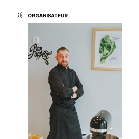
ORGANISATEUR