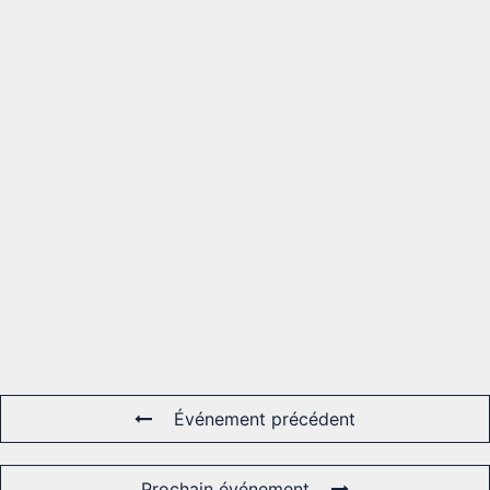
Événement précédent
Prochain événement