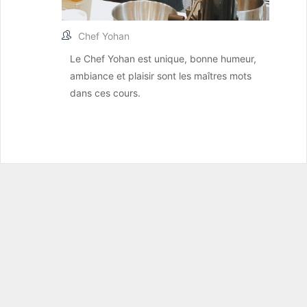
Chef Yohan
Le Chef Yohan est unique, bonne humeur,
ambiance et plaisir sont les maîtres mots
dans ces cours.