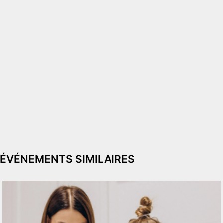
ÉVÉNEMENTS SIMILAIRES