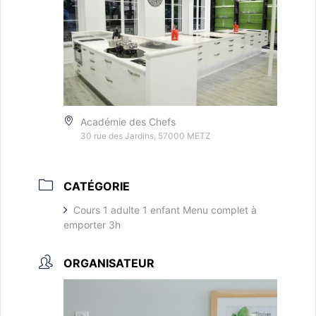
Académie des Chefs
30 rue des Jardins, 57000 METZ
CATÉGORIE
Cours 1 adulte 1 enfant Menu complet à
emporter 3h
ORGANISATEUR