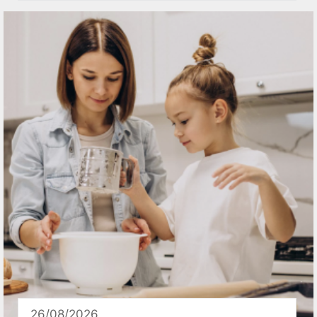
26/08/2026