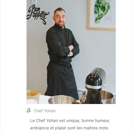
Chef Yohan
Le Chef Yohan est unique, bonne humeur,
ambiance et plaisir sont les maîtres mots