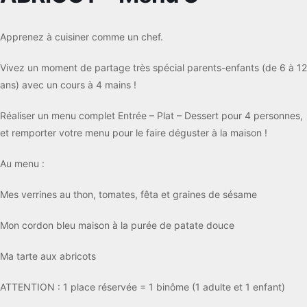
Apprenez à cuisiner comme un chef.
Vivez un moment de partage très spécial parents-enfants (de 6 à 12
ans) avec un cours à 4 mains !
Réaliser un menu complet Entrée – Plat – Dessert pour 4 personnes,
et remporter votre menu pour le faire déguster à la maison !
Au menu :
Mes verrines au thon, tomates, fêta et graines de sésame
Mon cordon bleu maison à la purée de patate douce
Ma tarte aux abricots
ATTENTION : 1 place réservée = 1 binôme (1 adulte et 1 enfant)