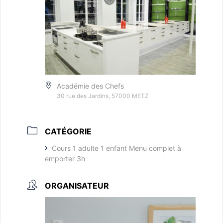
Académie des Chefs
30 rue des Jardins, 57000 METZ
CATÉGORIE
Cours 1 adulte 1 enfant Menu complet à
emporter 3h
ORGANISATEUR