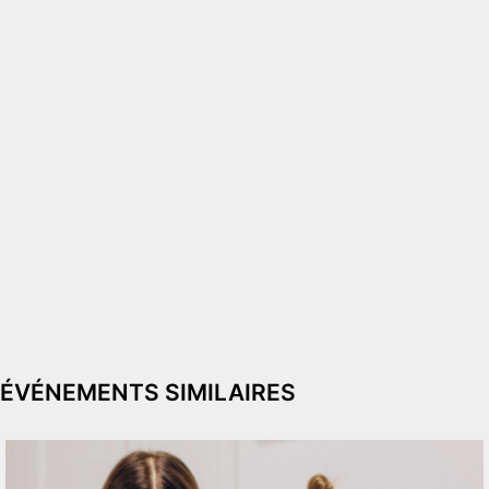
ÉVÉNEMENTS SIMILAIRES