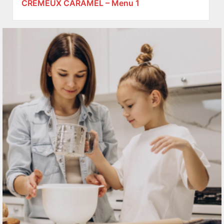
CREMEUX CARAMEL – Menu 1