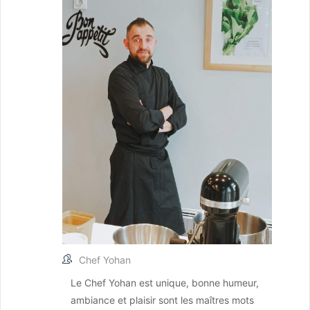
Chef Yohan
Le Chef Yohan est unique, bonne humeur,
ambiance et plaisir sont les maîtres mots