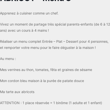
Apprenez à cuisiner comme un chef.
Vivez un moment de partage très spécial parents-enfants (de 6 à 12
ans) avec un cours à 4 mains !
Réaliser un menu complet Entrée – Plat – Dessert pour 4 personnes,
et remporter votre menu pour le faire déguster à la maison !
Au menu :
Mes verrines au thon, tomates, fêta et graines de sésame
Mon cordon bleu maison à la purée de patate douce
Ma tarte aux abricots
ATTENTION : 1 place réservée = 1 binôme (1 adulte et 1 enfant)