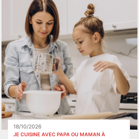
18/10/2026
JE CUISINE AVEC PAPA OU MAMAN À