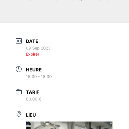
DATE
09 Sep 2023
Expiré!
HEURE
15:30 - 18:30
TARIF
80.00 €
LIEU