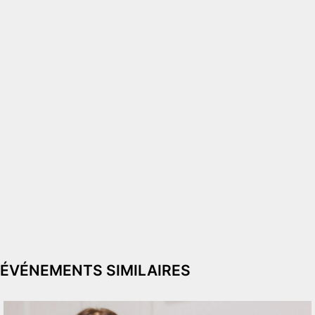
ÉVÉNEMENTS SIMILAIRES