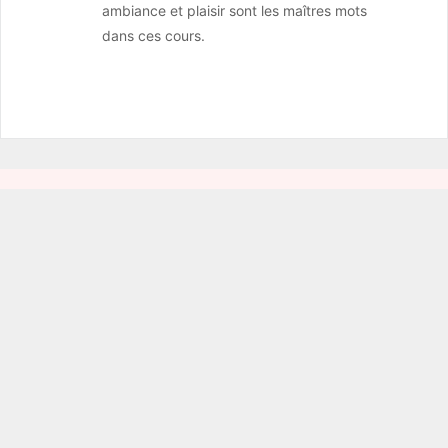
ambiance et plaisir sont les maîtres mots
dans ces cours.