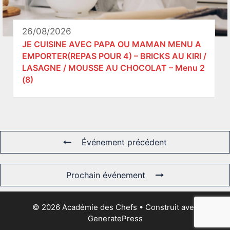
26/08/2026
JE CUISINE AVEC PAPA OU MAMAN MENU A
EMPORTER(REPAS POUR 4) – BRICKS AU KIRI /
LASAGNE / MOUSSE AU CHOCOLAT – Menu 2
(8)
Événement précédent
Prochain événement
© 2026 Académie des Chefs
• Construit avec
GeneratePress