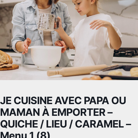
JE CUISINE AVEC PAPA OU
MAMAN À EMPORTER –
QUICHE / LIEU / CARAMEL –
Menu 1 (8)