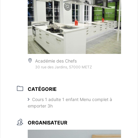
Académie des Chefs
30 rue des Jardins, 57000 METZ
CATÉGORIE
Cours 1 adulte 1 enfant Menu complet à
emporter 3h
ORGANISATEUR