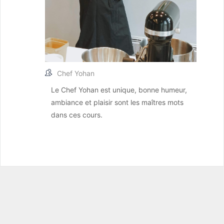
Chef Yohan
Le Chef Yohan est unique, bonne humeur,
ambiance et plaisir sont les maîtres mots
dans ces cours.