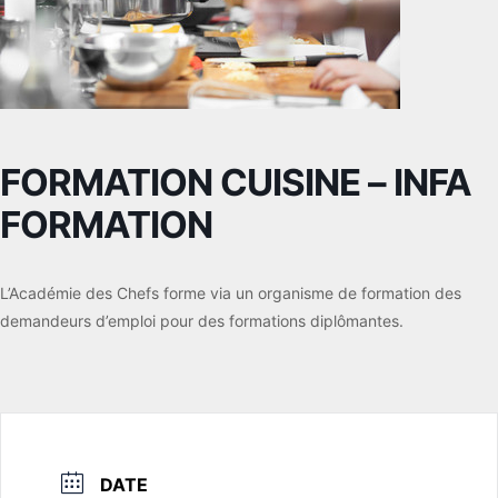
FORMATION CUISINE – INFA
FORMATION
L’Académie des Chefs forme via un organisme de formation des
demandeurs d’emploi pour des formations diplômantes.
DATE