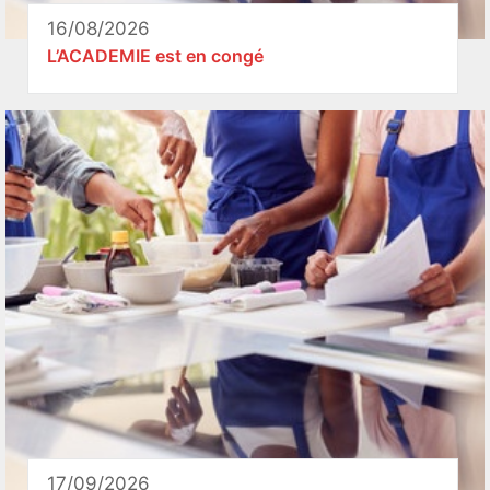
16/08/2026
L’ACADEMIE est en congé
17/09/2026