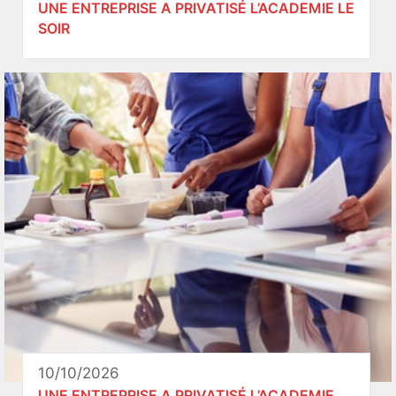
UNE ENTREPRISE A PRIVATISÉ L’ACADEMIE LE
SOIR
10/10/2026
UNE ENTREPRISE A PRIVATISÉ L’ACADEMIE