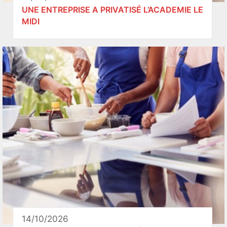
UNE ENTREPRISE A PRIVATISÉ L’ACADEMIE LE
MIDI
14/10/2026