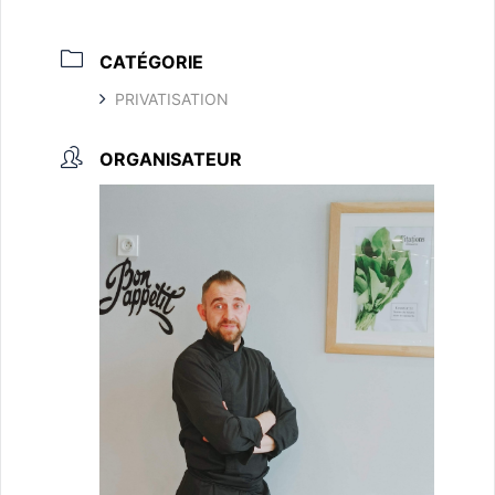
CATÉGORIE
PRIVATISATION
ORGANISATEUR