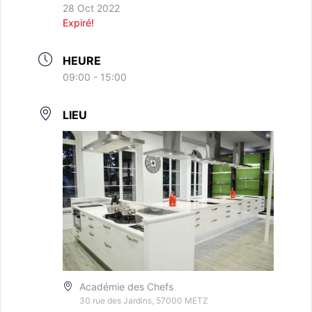
28 Oct 2022
Expiré!
HEURE
09:00 - 15:00
LIEU
Académie des Chefs
30 rue des Jardins, 57000 METZ