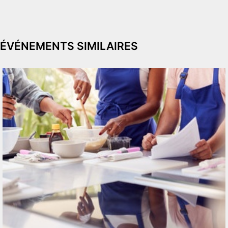
ÉVÉNEMENTS SIMILAIRES